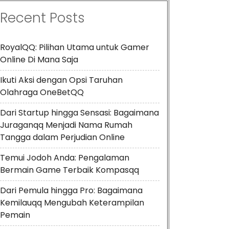
Recent Posts
RoyalQQ: Pilihan Utama untuk Gamer
Online Di Mana Saja
Ikuti Aksi dengan Opsi Taruhan
Olahraga OneBetQQ
Dari Startup hingga Sensasi: Bagaimana
Juraganqq Menjadi Nama Rumah
Tangga dalam Perjudian Online
Temui Jodoh Anda: Pengalaman
Bermain Game Terbaik Kompasqq
Dari Pemula hingga Pro: Bagaimana
Kemilauqq Mengubah Keterampilan
Pemain