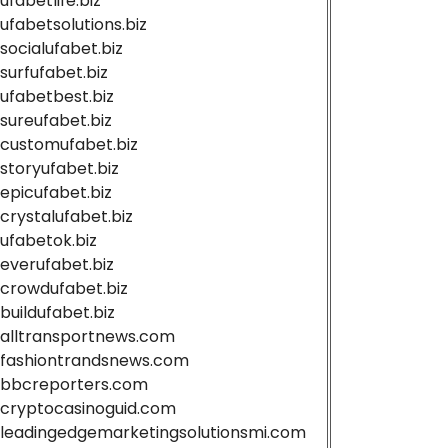
ufabetlife.biz
ufabetsolutions.biz
socialufabet.biz
surfufabet.biz
ufabetbest.biz
sureufabet.biz
customufabet.biz
storyufabet.biz
epicufabet.biz
crystalufabet.biz
ufabetok.biz
everufabet.biz
crowdufabet.biz
buildufabet.biz
alltransportnews.com
fashiontrandsnews.com
bbcreporters.com
cryptocasinoguid.com
leadingedgemarketingsolutionsmi.com