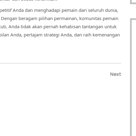
mpetitif Anda dan menghadapi pemain dari seluruh dunia,
i. Dengan beragam pilihan permainan, komunitas pemain
uti, Anda tidak akan pernah kehabisan tantangan untuk
pilan Anda, pertajam strategi Anda, dan raih kemenangan
Next
Next
Post