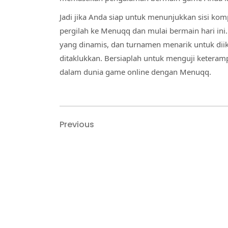
Jadi jika Anda siap untuk menunjukkan sisi ko
pergilah ke Menuqq dan mulai bermain hari in
yang dinamis, dan turnamen menarik untuk diik
ditaklukkan. Bersiaplah untuk menguji keteram
dalam dunia game online dengan Menuqq.
Post
Previous
Previous
Post
navigation