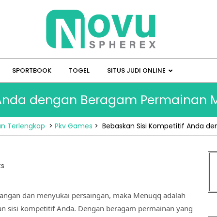
SPORTBOOK
TOGEL
SITUS JUDI ONLINE
f Anda dengan Beragam Permainan
an Terlengkap
>
Pkv Games
>
Bebaskan Sisi Kompetitif Anda 
s
ntangan dan menyukai persaingan, maka Menuqq adalah
n sisi kompetitif Anda. Dengan beragam permainan yang