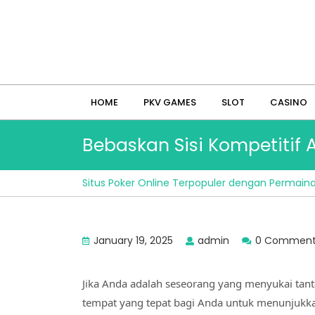
Skip
to
content
HOME
PKV GAMES
SLOT
CASINO
Bebaskan Sisi Kompetiti
Situs Poker Online Terpopuler dengan Permain
January 19, 2025
admin
0 Comment
Jika Anda adalah seseorang yang menyukai ta
tempat yang tepat bagi Anda untuk menunjukka