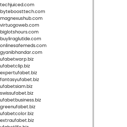
techjuiced.com
byteboosttech.com
magnexushub.com
virtuogoweb.com
biglotshours.com
buyliraglutide.com
onlinesafemeds.com
gyanibhandar.com
ufabetwarp.biz
ufabetclip.biz
expertufabet.biz
fantasyufabet.biz
ufabetsiam.biz
swissufabet.biz
ufabetbusiness.biz
greenufabet.biz
ufabetcolor.biz
extraufabet.biz