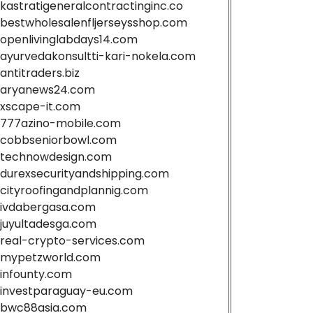
kastratigeneralcontractinginc.co
bestwholesalenfljerseysshop.com
openlivinglabdays14.com
ayurvedakonsultti-kari-nokela.com
antitraders.biz
aryanews24.com
xscape-it.com
777azino-mobile.com
cobbseniorbowl.com
technowdesign.com
durexsecurityandshipping.com
cityroofingandplannig.com
ivdabergasa.com
juyultadesga.com
real-crypto-services.com
mypetzworld.com
infounty.com
investparaguay-eu.com
bwc88asia.com