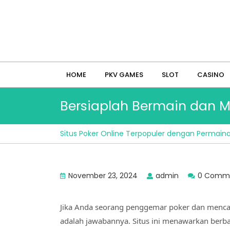
Skip
to
content
HOME
PKV GAMES
SLOT
CASINO
Bersiaplah Bermain dan Me
Situs Poker Online Terpopuler dengan Permain
November 23, 2024
admin
0 Comm
Jika Anda seorang penggemar poker dan mencar
adalah jawabannya. Situs ini menawarkan berb