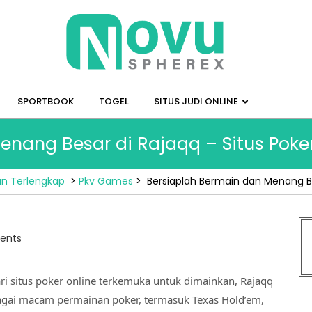
SPORTBOOK
TOGEL
SITUS JUDI ONLINE
nang Besar di Rajaqq – Situs Poker
an Terlengkap
>
Pkv Games
>
Bersiaplah Bermain dan Menang Bes
ents
i situs poker online terkemuka untuk dimainkan, Rajaqq
agai macam permainan poker, termasuk Texas Hold’em,