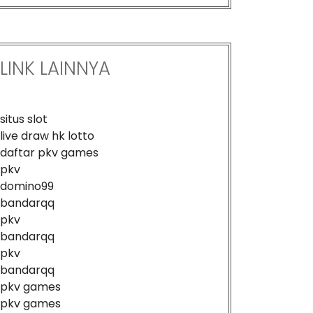
LINK LAINNYA
situs slot
live draw hk lotto
daftar pkv games
pkv
domino99
bandarqq
pkv
bandarqq
pkv
bandarqq
pkv games
pkv games