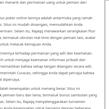
men menarik dan permainan uang untuk pemain dari
tus poker online lainnya adalah antarmuka yang ramah
. Situs ini mudah dinavigasi, memudahkan Anda
rmain. Selain itu, Rajaqq menawarkan serangkaian fitur
termasuk obrolan real-time dengan pemain lain, avatar
ci untuk melacak kemajuan Anda.
mennya terhadap permainan yang adil dan keamanan.
gih untuk menjaga keamanan informasi pribadi dan
emastikan bahwa setiap tangan ditangani secara adil.
h pemerintah Curacao, sehingga Anda dapat percaya bahwa
t dipercaya.
dalah kesempatan untuk menang besar. Situs ini
k pemain baru dan lama, termasuk bonus sambutan yang
tas. Selain itu, Rajaqq menyelenggarakan turnamen
ri Anda kesempatan untuk bersaing dengan beberapa