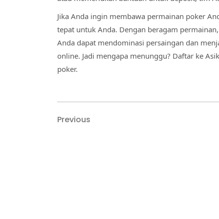
Jika Anda ingin membawa permainan poker Anda
tepat untuk Anda. Dengan beragam permainan, 
Anda dapat mendominasi persaingan dan menjad
online. Jadi mengapa menunggu? Daftar ke Asik
poker.
Post
Previous
Previous
Post
navigation