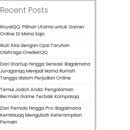
Recent Posts
RoyalQQ: Pilihan Utama untuk Gamer
Online Di Mana Saja
Ikuti Aksi dengan Opsi Taruhan
Olahraga OneBetQQ
Dari Startup hingga Sensasi: Bagaimana
Juraganqq Menjadi Nama Rumah
Tangga dalam Perjudian Online
Temui Jodoh Anda: Pengalaman
Bermain Game Terbaik Kompasqq
Dari Pemula hingga Pro: Bagaimana
Kemilauqq Mengubah Keterampilan
Pemain