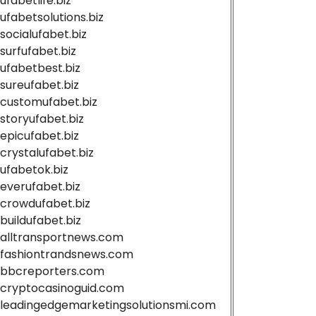
ufabetlife.biz
ufabetsolutions.biz
socialufabet.biz
surfufabet.biz
ufabetbest.biz
sureufabet.biz
customufabet.biz
storyufabet.biz
epicufabet.biz
crystalufabet.biz
ufabetok.biz
everufabet.biz
crowdufabet.biz
buildufabet.biz
alltransportnews.com
fashiontrandsnews.com
bbcreporters.com
cryptocasinoguid.com
leadingedgemarketingsolutionsmi.com