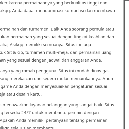
ker karena permainannya yang berkualitas tinggi dan
Asikqq, Anda dapat mendominasi kompetisi dan membawa
 permainan dan turnamen. Baik Anda seorang pemula atau
kan permainan yang sesuai dengan tingkat keahlian dan
ha, Asikqq memiliki semuanya. Situs ini juga
uk Sit & Go, turnamen multi-meja, dan permainan uang.
nan yang sesuai dengan jadwal dan anggaran Anda.
kanya yang ramah pengguna. Situs ini mudah dinavigasi,
g mereka cari dan segera mulai memainkannya. Anda
 game Anda dengan menyesuaikan pengaturan sesuai
ja atau desain kartu.
a menawarkan layanan pelanggan yang sangat baik. Situs
yang tersedia 24/7 untuk membantu pemain dengan
Apakah Anda memiliki pertanyaan tentang permainan
sikqq selalu siap membantu.