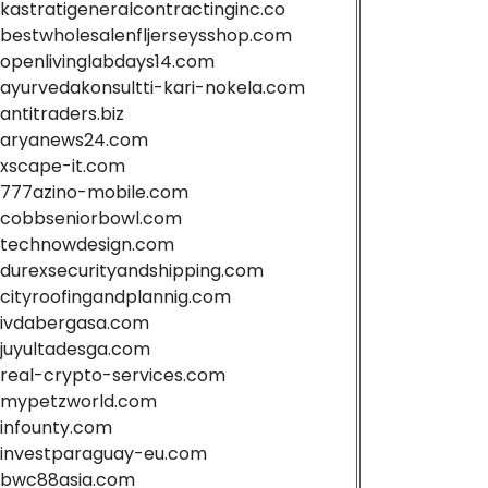
kastratigeneralcontractinginc.co
bestwholesalenfljerseysshop.com
openlivinglabdays14.com
ayurvedakonsultti-kari-nokela.com
antitraders.biz
aryanews24.com
xscape-it.com
777azino-mobile.com
cobbseniorbowl.com
technowdesign.com
durexsecurityandshipping.com
cityroofingandplannig.com
ivdabergasa.com
juyultadesga.com
real-crypto-services.com
mypetzworld.com
infounty.com
investparaguay-eu.com
bwc88asia.com