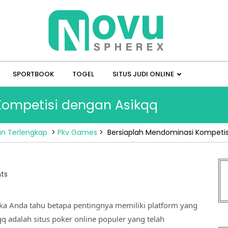
SPORTBOOK
TOGEL
SITUS JUDI ONLINE
Kompetisi dengan Asikqq
an Terlengkap
>
Pkv Games
>
Bersiaplah Mendominasi Kompetis
ts
ka Anda tahu betapa pentingnya memiliki platform yang
q adalah situs poker online populer yang telah