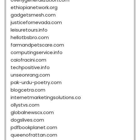
ethiopianetwork.org
gadgetsmesh.com
justicefornevada.com
leisuretours.info
hellotbsbro.com
farmandpetscare.com
computingservice.info
caiofracini.com
techpositive.info
unseonrang.com
pak-urdu-poetry.com
blogcetra.com
internetmarketingsolutions.co
ollystvs.com
globalnewscx.com
dogslives.com
pdfbookplanet.com
queenofrattan.com