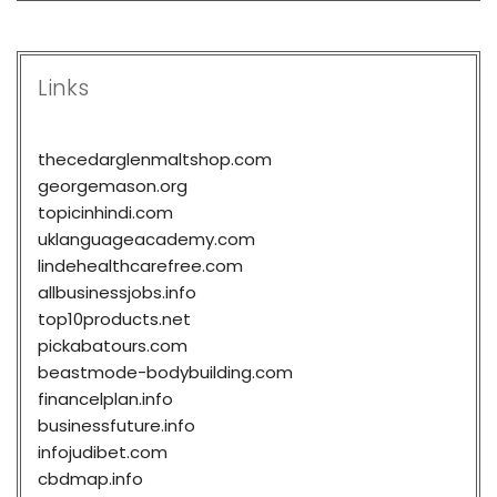
Links
thecedarglenmaltshop.com
georgemason.org
topicinhindi.com
uklanguageacademy.com
lindehealthcarefree.com
allbusinessjobs.info
top10products.net
pickabatours.com
beastmode-bodybuilding.com
financelplan.info
businessfuture.info
infojudibet.com
cbdmap.info