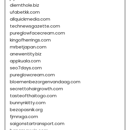
diemthole.biz
ufabetkk.com
allquickmedia.com
technewsgazette.com
pureglowfacecream.com
kingofherrings.com
mrbetjapan.com
anewentity.biz
appkuala.com
seo7days.com
pureglowcream.com
bloemenbezorgenvandaag.com
secrettohairgrowth.com
tasteofthaitogo.com
bunnynkitty.com
bezopasnik.org
fjmnxga.com
saigonstartransport.com