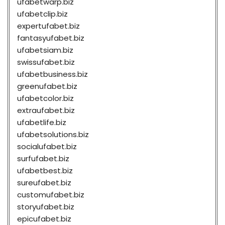
ufabetwarp.biz
ufabetclip.biz
expertufabet.biz
fantasyufabet.biz
ufabetsiam.biz
swissufabet.biz
ufabetbusiness.biz
greenufabet.biz
ufabetcolor.biz
extraufabet.biz
ufabetlife.biz
ufabetsolutions.biz
socialufabet.biz
surfufabet.biz
ufabetbest.biz
sureufabet.biz
customufabet.biz
storyufabet.biz
epicufabet.biz