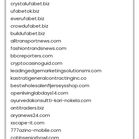
crystalufabet.biz
ufabetok.biz
everufabet.biz
crowdufabet.biz
buildufabet.biz
alltransportnews.com
fashiontrandsnews.com
bbcreporters.com
cryptocasinoguid.com
leadingedgemarketingsolutionsmi.com
kastratigeneralcontractinginc.co
bestwholesalenfljerseysshop.com
openlivinglabdays14.com
ayurvedakonsultti-kari-nokela.com
antitraders.biz
aryanews24.com
xscape-it.com
777azino-mobile.com
cobbseniorbowl.com