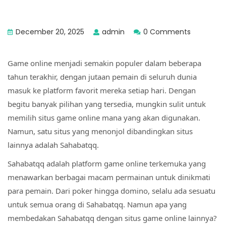
December 20, 2025
admin
0 Comments
Game online menjadi semakin populer dalam beberapa
tahun terakhir, dengan jutaan pemain di seluruh dunia
masuk ke platform favorit mereka setiap hari. Dengan
begitu banyak pilihan yang tersedia, mungkin sulit untuk
memilih situs game online mana yang akan digunakan.
Namun, satu situs yang menonjol dibandingkan situs
lainnya adalah Sahabatqq.
Sahabatqq adalah platform game online terkemuka yang
menawarkan berbagai macam permainan untuk dinikmati
para pemain. Dari poker hingga domino, selalu ada sesuatu
untuk semua orang di Sahabatqq. Namun apa yang
membedakan Sahabatqq dengan situs game online lainnya?