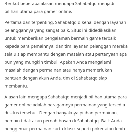
Berikut beberapa alasan mengapa Sahabatqq menjadi
pilihan utama para gamer online.
Pertama dan terpenting, Sahabatqq dikenal dengan layanan
pelanggannya yang sangat baik. Situs ini didedikasikan
untuk memberikan pengalaman bermain game terbaik
kepada para pemainnya, dan tim layanan pelanggan mereka
selalu siap membantu dengan masalah atau pertanyaan apa
pun yang mungkin timbul. Apakah Anda mengalami
masalah dengan permainan atau hanya memerlukan
bantuan dengan akun Anda, tim di Sahabatqq siap
membantu.
Alasan lain mengapa Sahabatqq menjadi pilihan utama para
gamer online adalah beragamnya permainan yang tersedia
di situs tersebut. Dengan banyaknya pilihan permainan,
pemain tidak akan pernah bosan di Sahabatqq. Baik Anda
penggemar permainan kartu klasik seperti poker atau lebih