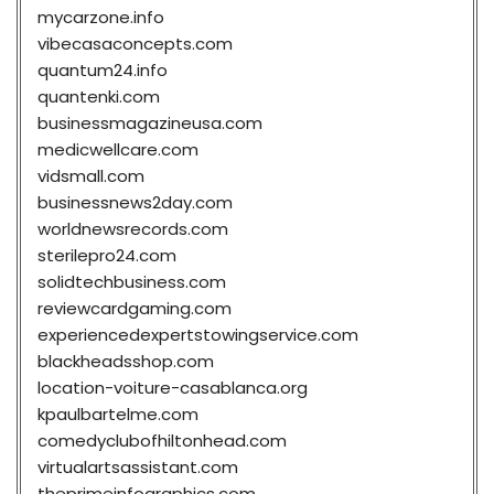
mycarzone.info
vibecasaconcepts.com
quantum24.info
quantenki.com
businessmagazineusa.com
medicwellcare.com
vidsmall.com
businessnews2day.com
worldnewsrecords.com
sterilepro24.com
solidtechbusiness.com
reviewcardgaming.com
experiencedexpertstowingservice.com
blackheadsshop.com
location-voiture-casablanca.org
kpaulbartelme.com
comedyclubofhiltonhead.com
virtualartsassistant.com
theprimeinfographics.com