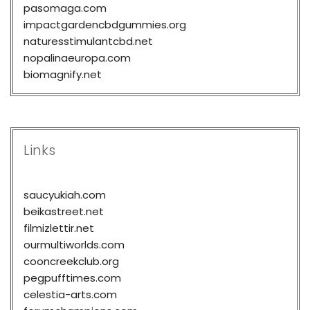
pasomaga.com
impactgardencbdgummies.org
naturesstimulantcbd.net
nopalinaeuropa.com
biomagnify.net
Links
saucyukiah.com
beikastreet.net
filmizlettir.net
ourmultiworlds.com
cooncreekclub.org
pegpufftimes.com
celestia-arts.com