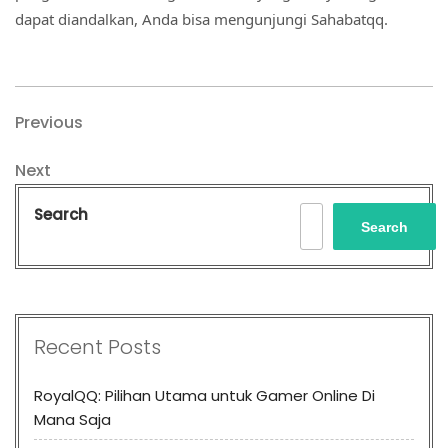
dapat diandalkan, Anda bisa mengunjungi Sahabatqq.
Post
Previous
Previous
Post
navigation
Next
Next
Post
Search
Search
Recent Posts
RoyalQQ: Pilihan Utama untuk Gamer Online Di
Mana Saja