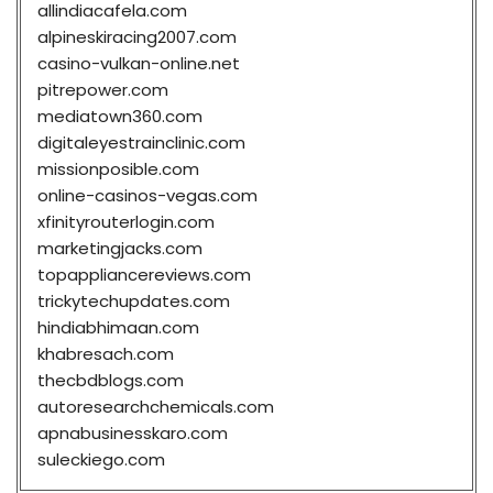
allindiacafela.com
alpineskiracing2007.com
casino-vulkan-online.net
pitrepower.com
mediatown360.com
digitaleyestrainclinic.com
missionposible.com
online-casinos-vegas.com
xfinityrouterlogin.com
marketingjacks.com
topappliancereviews.com
trickytechupdates.com
hindiabhimaan.com
khabresach.com
thecbdblogs.com
autoresearchchemicals.com
apnabusinesskaro.com
suleckiego.com