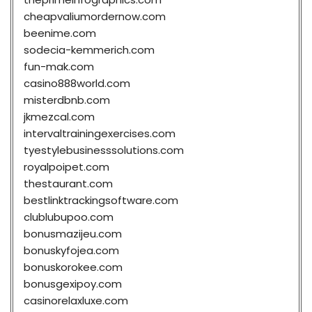
cheapvaliumordernow.com
beenime.com
sodecia-kemmerich.com
fun-mak.com
casino888world.com
misterdbnb.com
jkmezcal.com
intervaltrainingexercises.com
tyestylebusinesssolutions.com
royalpoipet.com
thestaurant.com
bestlinktrackingsoftware.com
clublubupoo.com
bonusmazijeu.com
bonuskyfojea.com
bonuskorokee.com
bonusgexipoy.com
casinorelaxluxe.com