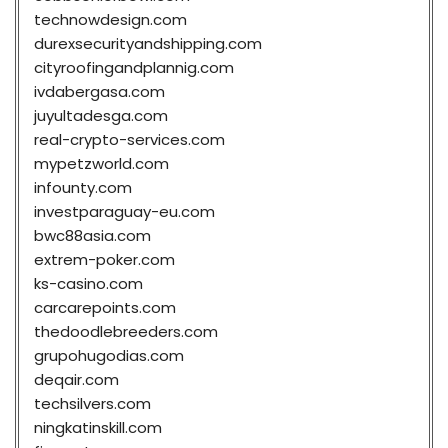
technowdesign.com
durexsecurityandshipping.com
cityroofingandplannig.com
ivdabergasa.com
juyultadesga.com
real-crypto-services.com
mypetzworld.com
infounty.com
investparaguay-eu.com
bwc88asia.com
extrem-poker.com
ks-casino.com
carcarepoints.com
thedoodlebreeders.com
grupohugodias.com
deqair.com
techsilvers.com
ningkatinskill.com