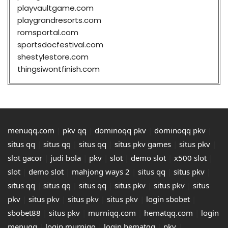
playvaultgame.com
playgrandresorts.com
romsportal.com
sportsdocfestival.com
shestylestore.com
thingsiwontfinish.com
menuqq.com
|
pkv qq
|
dominoqq pkv
|
dominoqq pkv
|
situs qq
|
situs qq
|
situs qq
|
situs pkv games
|
situs pkv
|
slot gacor
|
judi bola
|
pkv
|
slot
|
demo slot
|
x500 slot
|
slot
|
demo slot
|
mahjong ways 2
|
situs qq
|
situs pkv
|
situs qq
|
situs qq
|
situs qq
|
situs pkv
|
situs pkv
|
situs
pkv
|
situs pkv
|
situs pkv
|
situs pkv
|
login sbobet
|
sbobet88
|
situs pkv
|
murniqq.com
|
hematqq.com
|
login
menuqq
|
login murniqq
|
login hematqq
|
pkv
|