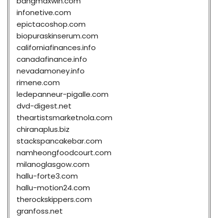
bangmaxwin.com
infonetive.com
epictacoshop.com
biopuraskinserum.com
californiafinances.info
canadafinance.info
nevadamoney.info
rimene.com
ledepanneur-pigalle.com
dvd-digest.net
theartistsmarketnola.com
chiranaplus.biz
stackspancakebar.com
namheongfoodcourt.com
milanoglasgow.com
hallu-forte3.com
hallu-motion24.com
therockskippers.com
granfoss.net