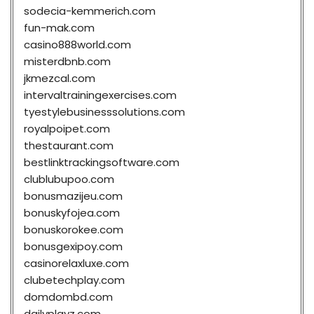
sodecia-kemmerich.com
fun-mak.com
casino888world.com
misterdbnb.com
jkmezcal.com
intervaltrainingexercises.com
tyestylebusinesssolutions.com
royalpoipet.com
thestaurant.com
bestlinktrackingsoftware.com
clublubupoo.com
bonusmazijeu.com
bonuskyfojea.com
bonuskorokee.com
bonusgexipoy.com
casinorelaxluxe.com
clubetechplay.com
domdombd.com
dailyplayz.com