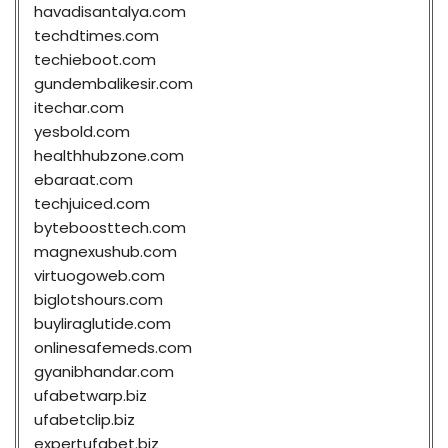
havadisantalya.com
techdtimes.com
techieboot.com
gundembalikesir.com
itechar.com
yesbold.com
healthhubzone.com
ebaraat.com
techjuiced.com
byteboosttech.com
magnexushub.com
virtuogoweb.com
biglotshours.com
buyliraglutide.com
onlinesafemeds.com
gyanibhandar.com
ufabetwarp.biz
ufabetclip.biz
expertufabet.biz