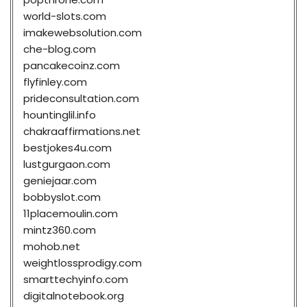
world-slots.com
imakewebsolution.com
che-blog.com
pancakecoinz.com
flyfinley.com
prideconsultation.com
hountinglil.info
chakraaffirmations.net
bestjokes4u.com
lustgurgaon.com
geniejaar.com
bobbyslot.com
11placemoulin.com
mintz360.com
mohob.net
weightlossprodigy.com
smarttechyinfo.com
digitalnotebook.org