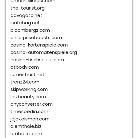
amarinhillcrest.com
the-tourist.org
advogato.net
isafebag.net
bloombergz.com
enterpriseboosts.com
casino-kartenspiele.com
casino-automatenspiele.org
casino-tischspiele.com
otbody.com
jamestrust.net
trenz24.com
skipworking.com
loizbeauty.com
anyconverter.com
timespedia.com
jejakkrismon.com
diemthole.biz
ufabetkk.com