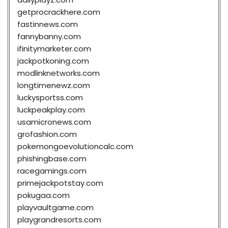
getprocrackhere.com
fastinnews.com
fannybanny.com
ifinitymarketer.com
jackpotkoning.com
modlinknetworks.com
longtimenewz.com
luckysportss.com
luckpeakplay.com
usamicronews.com
grofashion.com
pokemongoevolutioncalc.com
phishingbase.com
racegamings.com
primejackpotstay.com
pokugaa.com
playvaultgame.com
playgrandresorts.com