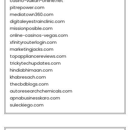
casino-vulkan-online.net
pitrepower.com
mediatown360.com
digitaleyestrainclinic.com
missionposible.com
online-casinos-vegas.com
xfinityrouterlogin.com
marketingjacks.com
topappliancereviews.com
trickytechupdates.com
hindiabhimaan.com
khabresach.com
thecbdblogs.com
autoresearchchemicals.com
apnabusinesskaro.com
suleckiego.com