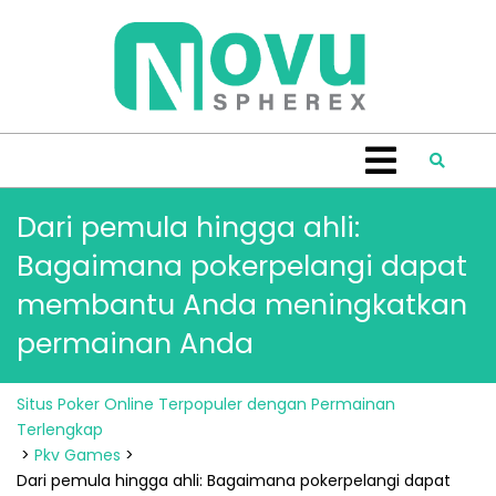
Skip
to
content
Open
Menu
Dari pemula hingga ahli:
Bagaimana pokerpelangi dapat
membantu Anda meningkatkan
permainan Anda
Situs Poker Online Terpopuler dengan Permainan
Terlengkap
>
Pkv Games
>
Dari pemula hingga ahli: Bagaimana pokerpelangi dapat