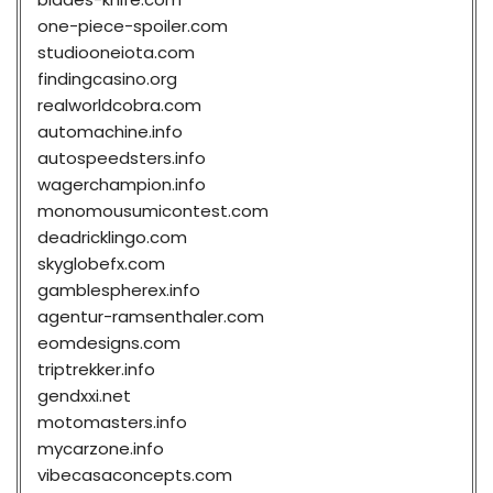
one-piece-spoiler.com
studiooneiota.com
findingcasino.org
realworldcobra.com
automachine.info
autospeedsters.info
wagerchampion.info
monomousumicontest.com
deadricklingo.com
skyglobefx.com
gamblespherex.info
agentur-ramsenthaler.com
eomdesigns.com
triptrekker.info
gendxxi.net
motomasters.info
mycarzone.info
vibecasaconcepts.com