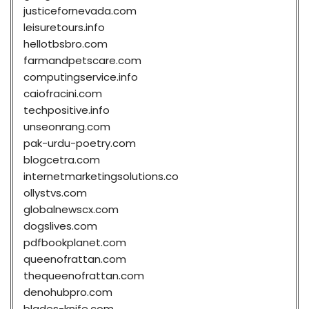
justicefornevada.com
leisuretours.info
hellotbsbro.com
farmandpetscare.com
computingservice.info
caiofracini.com
techpositive.info
unseonrang.com
pak-urdu-poetry.com
blogcetra.com
internetmarketingsolutions.co
ollystvs.com
globalnewscx.com
dogslives.com
pdfbookplanet.com
queenofrattan.com
thequeenofrattan.com
denohubpro.com
blades-knife.com