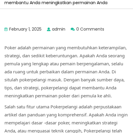
membantu Anda meningkatkan permainan Anda
February 1, 2025
admin
0 Comments
Poker adalah permainan yang membutuhkan keterampilan,
strategi, dan sedikit keberuntungan. Apakah Anda seorang
pemula yang lengkap atau pemain berpengalaman, selalu
ada ruang untuk perbaikan dalam permainan Anda. Di
situlah pokerpelangi masuk. Dengan banyak sumber daya,
tips, dan strategi, pokerpelangi dapat membantu Anda
meningkatkan permainan poker dari pemula ke ahli.
Salah satu fitur utama Pokerpelangi adalah perpustakaan
artikel dan panduan yang komprehensif. Apakah Anda ingin
mempelajari dasar -dasar poker, meningkatkan strategi
Anda, atau menguasai teknik canggih, Pokerpelangi telah