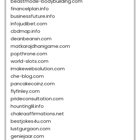
beastmode-bodybuilding.com
financelplan.info
businessfuture.info
infojudibet.com
cbdmap.info
deanbeanxn.com
matkarajdhanigame.com
popthrone.com
world-slots.com
imakewebsolution.com
che-blog.com
pancakecoinz.com
flyfinley.com
prideconsultation.com
hountinglil.info
chakraaffirmations.net
bestjokes4u.com
lustgurgaon.com
geniejaar.com