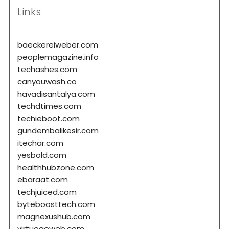
Links
baeckereiweber.com
peoplemagazine.info
techashes.com
canyouwash.co
havadisantalya.com
techdtimes.com
techieboot.com
gundembalikesir.com
itechar.com
yesbold.com
healthhubzone.com
ebaraat.com
techjuiced.com
byteboosttech.com
magnexushub.com
virtuogoweb.com