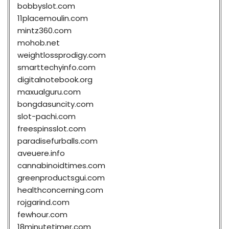
bobbyslot.com
11placemoulin.com
mintz360.com
mohob.net
weightlossprodigy.com
smarttechyinfo.com
digitalnotebook.org
maxualguru.com
bongdasuncity.com
slot-pachi.com
freespinsslot.com
paradisefurballs.com
aveuere.info
cannabinoidtimes.com
greenproductsgui.com
healthconcerning.com
rojgarind.com
fewhour.com
18minutetimer.com