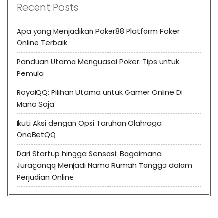
Recent Posts
Apa yang Menjadikan Poker88 Platform Poker
Online Terbaik
Panduan Utama Menguasai Poker: Tips untuk
Pemula
RoyalQQ: Pilihan Utama untuk Gamer Online Di
Mana Saja
Ikuti Aksi dengan Opsi Taruhan Olahraga
OneBetQQ
Dari Startup hingga Sensasi: Bagaimana
Juraganqq Menjadi Nama Rumah Tangga dalam
Perjudian Online