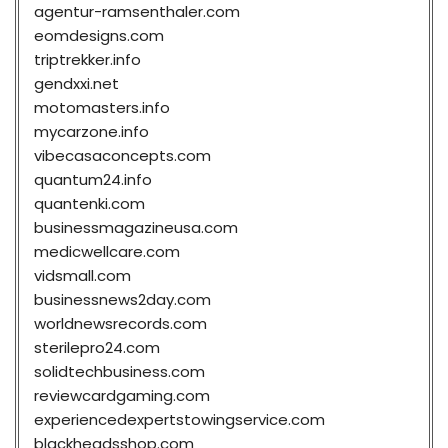
agentur-ramsenthaler.com
eomdesigns.com
triptrekker.info
gendxxi.net
motomasters.info
mycarzone.info
vibecasaconcepts.com
quantum24.info
quantenki.com
businessmagazineusa.com
medicwellcare.com
vidsmall.com
businessnews2day.com
worldnewsrecords.com
sterilepro24.com
solidtechbusiness.com
reviewcardgaming.com
experiencedexpertstowingservice.com
blackheadsshop.com