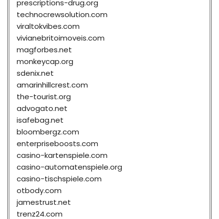
prescriptions-drug.org
technocrewsolution.com
viraltokvibes.com
vivianebritoimoveis.com
magforbes.net
monkeycap.org
sdenix.net
amarinhillcrest.com
the-tourist.org
advogato.net
isafebag.net
bloombergz.com
enterpriseboosts.com
casino-kartenspiele.com
casino-automatenspiele.org
casino-tischspiele.com
otbody.com
jamestrust.net
trenz24.com