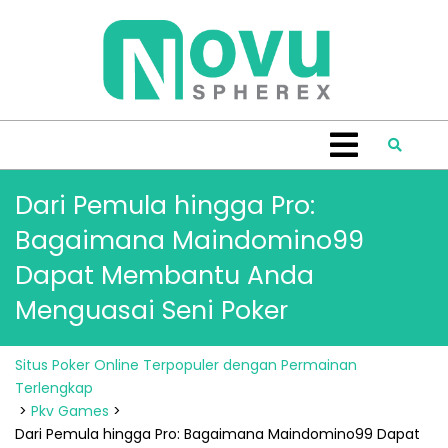
Skip
to
content
Open
Menu
Dari Pemula hingga Pro:
Bagaimana Maindomino99
Dapat Membantu Anda
Menguasai Seni Poker
Situs Poker Online Terpopuler dengan Permainan
Terlengkap
>
Pkv Games
>
Dari Pemula hingga Pro: Bagaimana Maindomino99 Dapat