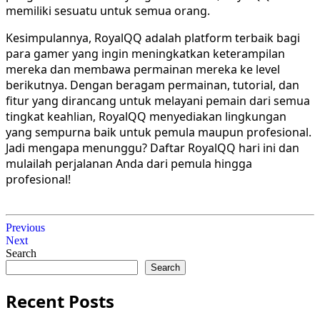
memiliki sesuatu untuk semua orang.
Kesimpulannya, RoyalQQ adalah platform terbaik bagi
para gamer yang ingin meningkatkan keterampilan
mereka dan membawa permainan mereka ke level
berikutnya. Dengan beragam permainan, tutorial, dan
fitur yang dirancang untuk melayani pemain dari semua
tingkat keahlian, RoyalQQ menyediakan lingkungan
yang sempurna baik untuk pemula maupun profesional.
Jadi mengapa menunggu? Daftar RoyalQQ hari ini dan
mulailah perjalanan Anda dari pemula hingga
profesional!
Post
Previous
Previous
Post
Next
Next
navigation
Post
Search
Search
Recent Posts