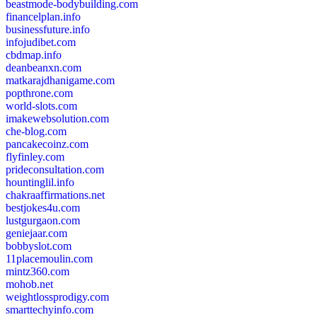
beastmode-bodybuilding.com
financelplan.info
businessfuture.info
infojudibet.com
cbdmap.info
deanbeanxn.com
matkarajdhanigame.com
popthrone.com
world-slots.com
imakewebsolution.com
che-blog.com
pancakecoinz.com
flyfinley.com
prideconsultation.com
hountinglil.info
chakraaffirmations.net
bestjokes4u.com
lustgurgaon.com
geniejaar.com
bobbyslot.com
11placemoulin.com
mintz360.com
mohob.net
weightlossprodigy.com
smarttechyinfo.com