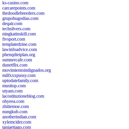
ks-casino.com
carcarepoints.com
thedoodlebreeders.com
grupohugodias.com
deqair.com
techsilvers.com
ningkatinskill.com
fivsport.com
templatedzine.com
lawinfoadvice.com
phenqdietplan.org
sumnercafe.com
dunetflix.com
movimientoindignados.org
milfxxxpussy.com
uptodatefamily.com
musitop.com
utyam.com
lacostituzioneblog.com
ohyeea.com
zhitiemoe.com
nungkub.com
anotherindian.com
xylemcider.com
taniaetiago.com