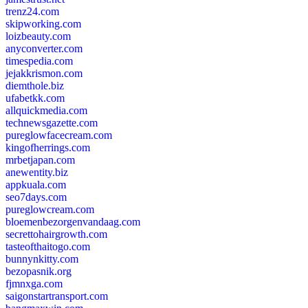
trenz24.com
skipworking.com
loizbeauty.com
anyconverter.com
timespedia.com
jejakkrismon.com
diemthole.biz
ufabetkk.com
allquickmedia.com
technewsgazette.com
pureglowfacecream.com
kingofherrings.com
mrbetjapan.com
anewentity.biz
appkuala.com
seo7days.com
pureglowcream.com
bloemenbezorgenvandaag.com
secrettohairgrowth.com
tasteofthaitogo.com
bunnynkitty.com
bezopasnik.org
fjmnxga.com
saigonstartransport.com