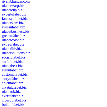
gyanibhandar.com
ufabetwarp.biz
ufabetclip.biz
expertufabet.biz
fantasyufabet.biz
ufabetsiam.biz
swissufabet.biz
ufabetbusiness.biz
greenufabet.biz
ufabetcolor.biz
extraufabet.biz
ufabetlife.biz
ufabetsolutions.biz
socialufabet.biz
surfufabet.biz
ufabetbest.biz
sureufabet.biz
customufabet.biz
storyufabet.biz
epicufabet.biz
crystalufabet.biz
ufabetok.biz
everufabet.biz
crowdufabet.biz
buildufabet.biz