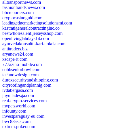
alltransportnews.com
fashiontrandsnews.com
bbcreporters.com
cryptocasinoguid.com
leadingedgemarketingsolutionsmi.com
kastratigeneralcontractinginc.co
bestwholesalenfljerseysshop.com
openlivinglabdays14.com
ayurvedakonsultti-kari-nokela.com
antitraders.biz
aryanews24.com
xscape-it.com
777azino-mobile.com
cobbseniorbowl.com
technowdesign.com
durexsecurityandshipping.com
cityroofingandplannig.com
ivdabergasa.com
juyultadesga.com
real-crypto-services.com
mypetzworld.com
infounty.com
investparaguay-eu.com
bwc88asia.com
extrem-poker.com