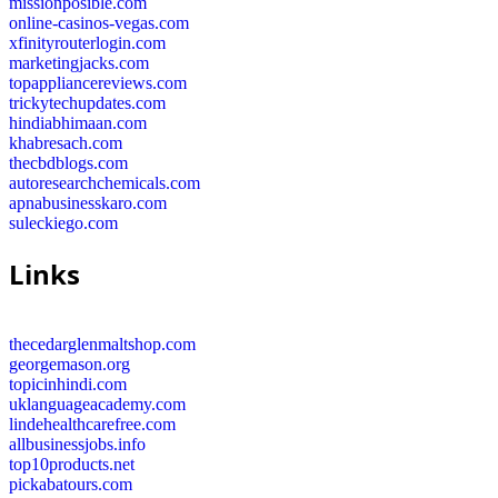
missionposible.com
online-casinos-vegas.com
xfinityrouterlogin.com
marketingjacks.com
topappliancereviews.com
trickytechupdates.com
hindiabhimaan.com
khabresach.com
thecbdblogs.com
autoresearchchemicals.com
apnabusinesskaro.com
suleckiego.com
Links
thecedarglenmaltshop.com
georgemason.org
topicinhindi.com
uklanguageacademy.com
lindehealthcarefree.com
allbusinessjobs.info
top10products.net
pickabatours.com