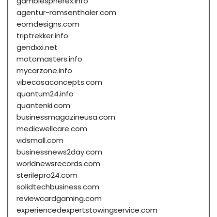
gamblespherex.info
agentur-ramsenthaler.com
eomdesigns.com
triptrekker.info
gendxxi.net
motomasters.info
mycarzone.info
vibecasaconcepts.com
quantum24.info
quantenki.com
businessmagazineusa.com
medicwellcare.com
vidsmall.com
businessnews2day.com
worldnewsrecords.com
sterilepro24.com
solidtechbusiness.com
reviewcardgaming.com
experiencedexpertstowingservice.com