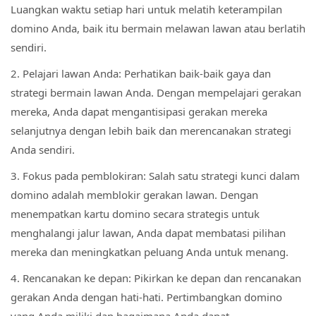
Luangkan waktu setiap hari untuk melatih keterampilan
domino Anda, baik itu bermain melawan lawan atau berlatih
sendiri.
2. Pelajari lawan Anda: Perhatikan baik-baik gaya dan
strategi bermain lawan Anda. Dengan mempelajari gerakan
mereka, Anda dapat mengantisipasi gerakan mereka
selanjutnya dengan lebih baik dan merencanakan strategi
Anda sendiri.
3. Fokus pada pemblokiran: Salah satu strategi kunci dalam
domino adalah memblokir gerakan lawan. Dengan
menempatkan kartu domino secara strategis untuk
menghalangi jalur lawan, Anda dapat membatasi pilihan
mereka dan meningkatkan peluang Anda untuk menang.
4. Rencanakan ke depan: Pikirkan ke depan dan rencanakan
gerakan Anda dengan hati-hati. Pertimbangkan domino