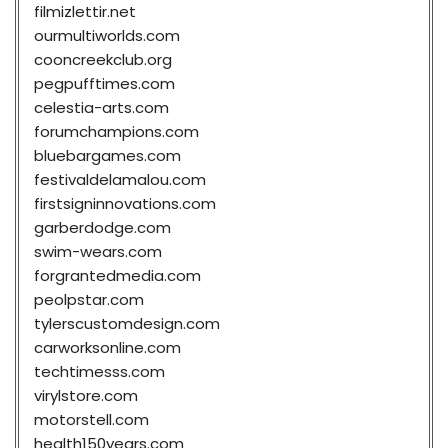
filmizlettir.net
ourmultiworlds.com
cooncreekclub.org
pegpufftimes.com
celestia-arts.com
forumchampions.com
bluebargames.com
festivaldelamalou.com
firstsigninnovations.com
garberdodge.com
swim-wears.com
forgrantedmedia.com
peolpstar.com
tylerscustomdesign.com
carworksonline.com
techtimesss.com
virylstore.com
motorstell.com
health150years.com