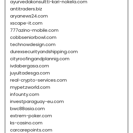
ayurvedakonsultti-kari-nokela.com
antitraders.biz
aryanews24.com
xscape-it.com
777azino-mobile.com
cobbseniorbowl.com
technowdesign.com
durexsecurityandshipping.com
cityroofingandplannig.com
ivdabergasa.com
juyultadesga.com
real-crypto-services.com
mypetzworld.com
infounty.com
investparaguay-eu.com
bwc88asia.com
extrem-poker.com
ks-casino.com
carcarepoints.com