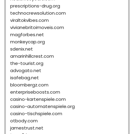
prescriptions-drug.org
technocrewsolution.com
viraltokvibes.com
vivianebritoimoveis.com
magforbes.net
monkeycap.org
sdenix.net
amarinhillcrest.com
the-tourist.org
advogato.net
isafebag.net
bloombergz.com
enterpriseboosts.com
casino-kartenspiele.com
casino-automatenspiele.org
casino-tischspiele.com
otbody.com
jamestrust.net