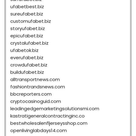
ufabetbest.biz
sureufabet.biz
customufabet.biz
storyufabet.biz
epicufabet.biz
crystalufabet.biz
ufabetok.biz
everufabet.biz
crowdufabet.biz
buildufabet.biz
alltransportnews.com
fashiontrandsnews.com
bbcreporters.com
cryptocasinoguid.com
leadingedgemarketingsolutionsmi.com
kastratigeneralcontractinginc.co
bestwholesalenfljerseysshop.com
openlivinglabdays14.com