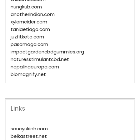
nungkub.com
anotherindian.com
xylemcider.com
taniaetiago.com
juzfitketo.com
pasomaga.com
impactgardencbdgummies.org
naturesstimulantcbd.net
nopalinaeuropa.com
biomagnify.net
Links
saucyukiah.com
beikastreet.net