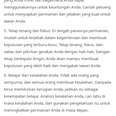
yang Anda miliki dan bagaimana Anda dapat
menggunakannya untuk keuntungan Anda. Carilah peluang
untuk menyiapkan permainan dan jebakan yang kuat untuk
lawan Anda.
5. Tetap tenang dan fokus: Di tengah panasnya permainan,
mudah untuk terjebak dalam kegembiraan dan membuat
keputusan yang terburu-buru. Tetap tenang, fokus, dan
sabar, dan pikirkan gerakan Anda dengan hati-hati. Dengan
tetap berkepala dingin, Anda akan mampu membuat
keputusan yang lebih baik dan mengakali lawan Anda.
6. Belajar dari kesalahan Anda: Tidak ada orang yang
sempurna, dan semua orang membuat kesalahan. Daripada
terus memikirkan kerugian Anda, jadikan itu sebagai
kesempatan belajar. Analisis kesalahan Anda, cari tahu di
mana kesalahan Anda, dan gunakan pengetahuan itu untuk
meningkatkan permainan Anda di masa depan.