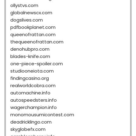
ollystvs.com
globalnewscx.com
dogslives.com
pdfbookplanet.com
queenofrattan.com
thequeenofrattan.com
denohubpro.com
blades-knife.com
one-piece-spoiler.com
studiooneiota.com
findingcasino.org
realworldcobra.com
automachine.info
autospeedsters.info
wagerchampion.info
monomousumicontest.com
deadricklingo.com
skyglobefx.com