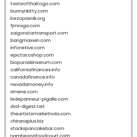
tasteofthaitogo.com
bunnynkitty.com
bezopasnik.org
fjmnxga.com
saigonstartransport.com
bangmaxwin.com
infonetive.com
epictacoshop.com
biopuraskinserum.com
californiafinances.info
canadafinance.info
nevadamoney.info
rimene.com
ledepanneur-pigalle.com
dvd-digest.net
theartistsmarketnola.com
chiranaplus.biz
stackspancakebar.com
namheongfoodcourt.com