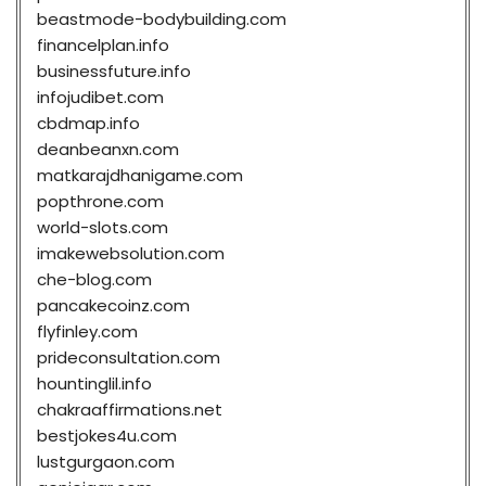
beastmode-bodybuilding.com
financelplan.info
businessfuture.info
infojudibet.com
cbdmap.info
deanbeanxn.com
matkarajdhanigame.com
popthrone.com
world-slots.com
imakewebsolution.com
che-blog.com
pancakecoinz.com
flyfinley.com
prideconsultation.com
hountinglil.info
chakraaffirmations.net
bestjokes4u.com
lustgurgaon.com