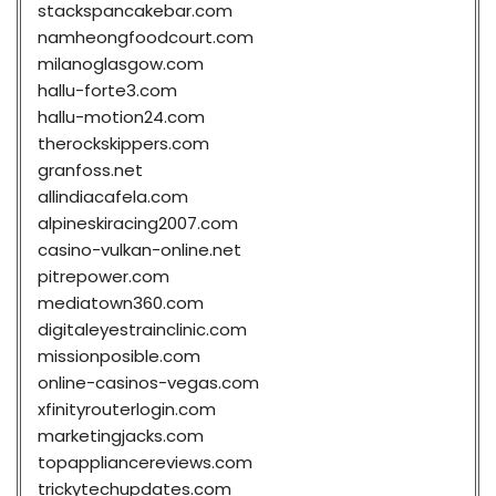
stackspancakebar.com
namheongfoodcourt.com
milanoglasgow.com
hallu-forte3.com
hallu-motion24.com
therockskippers.com
granfoss.net
allindiacafela.com
alpineskiracing2007.com
casino-vulkan-online.net
pitrepower.com
mediatown360.com
digitaleyestrainclinic.com
missionposible.com
online-casinos-vegas.com
xfinityrouterlogin.com
marketingjacks.com
topappliancereviews.com
trickytechupdates.com