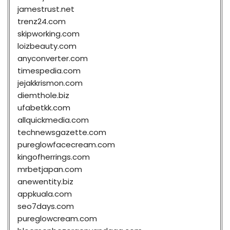
jamestrust.net
trenz24.com
skipworking.com
loizbeauty.com
anyconverter.com
timespedia.com
jejakkrismon.com
diemthole.biz
ufabetkk.com
allquickmedia.com
technewsgazette.com
pureglowfacecream.com
kingofherrings.com
mrbetjapan.com
anewentity.biz
appkuala.com
seo7days.com
pureglowcream.com