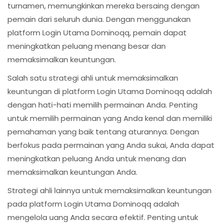
turnamen, memungkinkan mereka bersaing dengan
pemain dari seluruh dunia. Dengan menggunakan
platform Login Utama Dominoqq, pemain dapat
meningkatkan peluang menang besar dan
memaksimalkan keuntungan.
Salah satu strategi ahli untuk memaksimalkan
keuntungan di platform Login Utama Dominoqq adalah
dengan hati-hati memilih permainan Anda. Penting
untuk memilih permainan yang Anda kenal dan memiliki
pemahaman yang baik tentang aturannya. Dengan
berfokus pada permainan yang Anda sukai, Anda dapat
meningkatkan peluang Anda untuk menang dan
memaksimalkan keuntungan Anda.
Strategi ahli lainnya untuk memaksimalkan keuntungan
pada platform Login Utama Dominoqq adalah
mengelola uang Anda secara efektif. Penting untuk