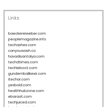
Links
baeckereiweber.com
peoplemagazine.info
techashes.com
canyouwash.co
havadisantalya.com
techdtimes.com
techieboot.com
gundembalikesir.com
itechar.com
yesbold.com
healthhubzone.com
ebaraat.com
techjuiced.com