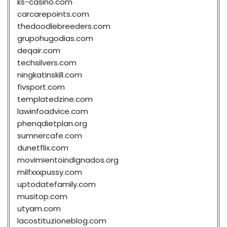
ks-casino.com
carcarepoints.com
thedoodlebreeders.com
grupohugodias.com
deqair.com
techsilvers.com
ningkatinskill.com
fivsport.com
templatedzine.com
lawinfoadvice.com
phenqdietplan.org
sumnercafe.com
dunetflix.com
movimientoindignados.org
milfxxxpussy.com
uptodatefamily.com
musitop.com
utyam.com
lacostituzioneblog.com