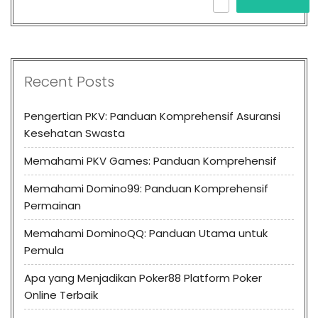
Recent Posts
Pengertian PKV: Panduan Komprehensif Asuransi
Kesehatan Swasta
Memahami PKV Games: Panduan Komprehensif
Memahami Domino99: Panduan Komprehensif
Permainan
Memahami DominoQQ: Panduan Utama untuk
Pemula
Apa yang Menjadikan Poker88 Platform Poker
Online Terbaik