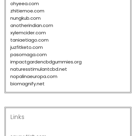
ohyeea.com
zhitiemoe.com
nungkub.com
anotherindian.com
xylemcider.com
taniaetiago.com
juzfitketo.com
pasomaga.com
impactgardencbdgummies.org
naturesstimulantcbd.net
nopalinaeuropa.com
biomagnify.net
Links