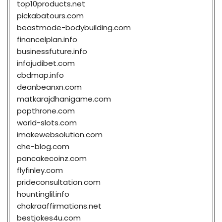
top10products.net
pickabatours.com
beastmode-bodybuilding.com
financelplan.info
businessfuture.info
infojudibet.com
cbdmap.info
deanbeanxn.com
matkarajdhanigame.com
popthrone.com
world-slots.com
imakewebsolution.com
che-blog.com
pancakecoinz.com
flyfinley.com
prideconsultation.com
hountinglil.info
chakraaffirmations.net
bestjokes4u.com