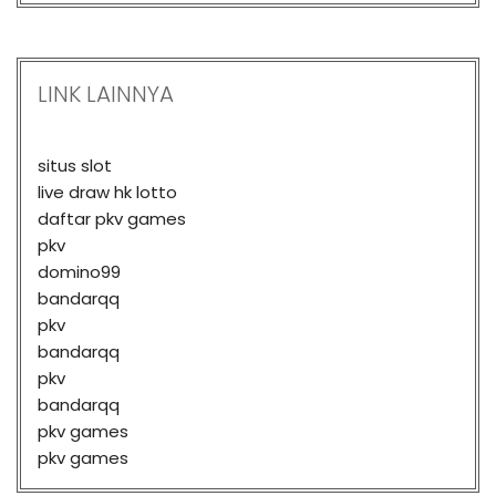
LINK LAINNYA
situs slot
live draw hk lotto
daftar pkv games
pkv
domino99
bandarqq
pkv
bandarqq
pkv
bandarqq
pkv games
pkv games