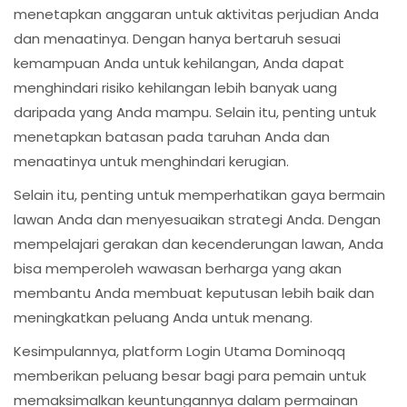
menetapkan anggaran untuk aktivitas perjudian Anda
dan menaatinya. Dengan hanya bertaruh sesuai
kemampuan Anda untuk kehilangan, Anda dapat
menghindari risiko kehilangan lebih banyak uang
daripada yang Anda mampu. Selain itu, penting untuk
menetapkan batasan pada taruhan Anda dan
menaatinya untuk menghindari kerugian.
Selain itu, penting untuk memperhatikan gaya bermain
lawan Anda dan menyesuaikan strategi Anda. Dengan
mempelajari gerakan dan kecenderungan lawan, Anda
bisa memperoleh wawasan berharga yang akan
membantu Anda membuat keputusan lebih baik dan
meningkatkan peluang Anda untuk menang.
Kesimpulannya, platform Login Utama Dominoqq
memberikan peluang besar bagi para pemain untuk
memaksimalkan keuntungannya dalam permainan