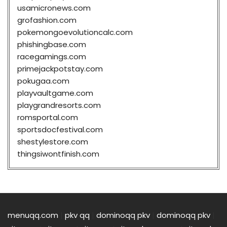
usamicronews.com
grofashion.com
pokemongoevolutioncalc.com
phishingbase.com
racegamings.com
primejackpotstay.com
pokugaa.com
playvaultgame.com
playgrandresorts.com
romsportal.com
sportsdocfestival.com
shestylestore.com
thingsiwontfinish.com
menuqq.com
|
pkv qq
|
dominoqq pkv
|
dominoqq pkv
|