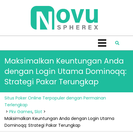
Skip
to
content
Open
Menu
Maksimalkan Keuntungan Anda
dengan Login Utama Dominoqq:
Strategi Pakar Terungkap
Situs Poker Online Terpopuler dengan Permainan
Terlengkap
>
Pkv Games
,
Slot
>
Maksimalkan Keuntungan Anda dengan Login Utama
Dominoqq: Strategi Pakar Terungkap