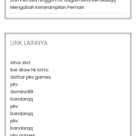
Mengubah Keterampilan Pemain
LINK LAINNYA
situs slot
live draw hk lotto
daftar pkv games
pkv
domino99
bandarqq
pkv
bandarqq
pkv
bandarqq
pkv games