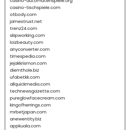
casino-automatenspiele.org
casino-tischspiele.com
otbody.com
jamestrust.net
trenz24.com
skipworking.com
loizbeauty.com
anyconverter.com
timespedia.com
jejakkrismon.com
diemthole.biz
ufabetkk.com
allquickmedia.com
technewsgazette.com
pureglowfacecream.com
kingofherrings.com
mrbetjapan.com
anewentity.biz
appkuala.com