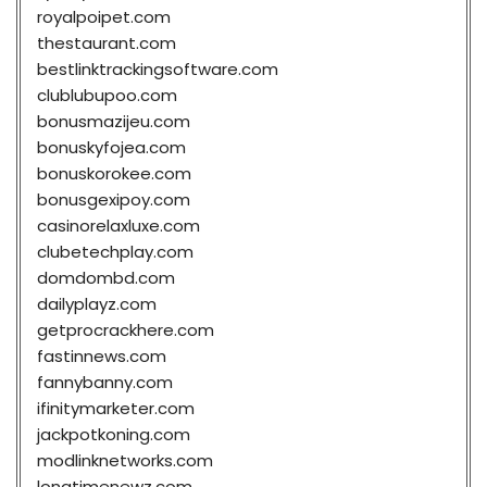
royalpoipet.com
thestaurant.com
bestlinktrackingsoftware.com
clublubupoo.com
bonusmazijeu.com
bonuskyfojea.com
bonuskorokee.com
bonusgexipoy.com
casinorelaxluxe.com
clubetechplay.com
domdombd.com
dailyplayz.com
getprocrackhere.com
fastinnews.com
fannybanny.com
ifinitymarketer.com
jackpotkoning.com
modlinknetworks.com
longtimenewz.com