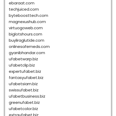
ebaraat.com
techjuiced.com
byteboosttech.com
magnexushub.com
virtuogoweb.com
biglotshours.com
buyliraglutide.com
onlinesafemeds.com
gyanibhandar.com
ufabetwarp.biz
ufabetclip.biz
expertufabet.biz
fantasyufabet.biz
ufabetsiam.biz
swissufabet.biz
ufabetbusiness.biz
greenufabet.biz
ufabetcolor.biz
extraufabet.biz