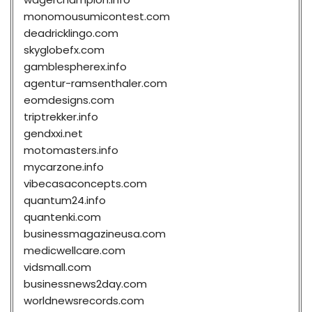
monomousumicontest.com
deadricklingo.com
skyglobefx.com
gamblespherex.info
agentur-ramsenthaler.com
eomdesigns.com
triptrekker.info
gendxxi.net
motomasters.info
mycarzone.info
vibecasaconcepts.com
quantum24.info
quantenki.com
businessmagazineusa.com
medicwellcare.com
vidsmall.com
businessnews2day.com
worldnewsrecords.com