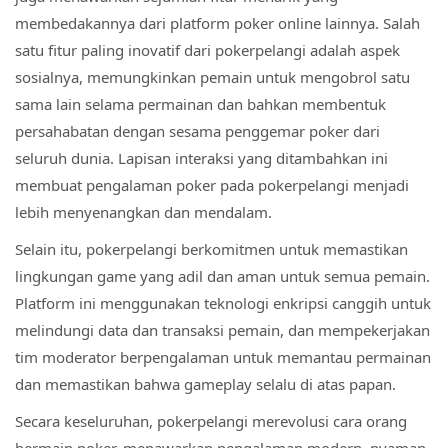
membedakannya dari platform poker online lainnya. Salah
satu fitur paling inovatif dari pokerpelangi adalah aspek
sosialnya, memungkinkan pemain untuk mengobrol satu
sama lain selama permainan dan bahkan membentuk
persahabatan dengan sesama penggemar poker dari
seluruh dunia. Lapisan interaksi yang ditambahkan ini
membuat pengalaman poker pada pokerpelangi menjadi
lebih menyenangkan dan mendalam.
Selain itu, pokerpelangi berkomitmen untuk memastikan
lingkungan game yang adil dan aman untuk semua pemain.
Platform ini menggunakan teknologi enkripsi canggih untuk
melindungi data dan transaksi pemain, dan mempekerjakan
tim moderator berpengalaman untuk memantau permainan
dan memastikan bahwa gameplay selalu di atas papan.
Secara keseluruhan, pokerpelangi merevolusi cara orang