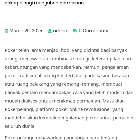
pokerpelangi mengubah permainan
March 25, 2025
admin
0 Comments
Poker telah lama menjadi hobi yang dicintai bagi banyak
orang, menawarkan kombinasi strategi, keterampilan, dan
keberuntungan yang mendebarkan. Namun, pengalaman
poker tradisional sering kali terbatas pada kasino berasap
atau ruang belakang yang remang -remang, membuat
banyak pemain mendambakan cara yang lebih modern dan
mudah diakses untuk menikmati permainan. Masukkan
Pokerpelangi, platform poker online revolusioner yang
mendefinisikan kembali pengalaman poker untuk pemain di
seluruh dunia.
Pokerpelangi menawarkan pandangan baru tentang