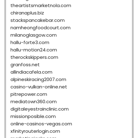
theartistsmarketnola.com
chiranaplus.biz
stackspancakebar.com
namheongfoodcourt.com
milanoglasgow.com
hallu-forte3.com
hallu-motion24.com
therockskippers.com
granfoss.net
allindiacafela.com
alpineskiracing2007.com
casino-vulkan-online.net
pitrepower.com
mediatown360.com
digitaleyestrainclinic.com
missionposible.com
online-casinos-vegas.com
xfinityrouterlogin.com