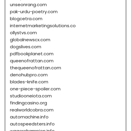
unseonrang.com
pak-urdu-poetry.com
blogcetra.com
internetmarketingsolutions.co
ollystvs.com
globalnewscx.com
dogslives.com
pdfbookplanet.com
queenofrattan.com
thequeenofrattan.com
denohubpro.com
blades-knife.com
one-piece-spoiler.com
studiooneiota.com
findingcasino.org
realworldcobra.com
automachine.info
autospeedsters.info
wagerchampion.info