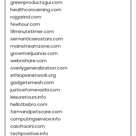
greenproductsgui.com
healthconcerning.com
rojgarind.com
fewhour.com
18minutetimer.com
semanticseostars.com
mainstreamzone.com
growmarijuanas.com
webnshare.com
overlygeneralization.com
ethiopianetwork.org
gadgetsmesh.com
justicefornevada.com
leisuretours.info
hellotbsbro.com
farmandpetscare.com
computingservice.info
caiofracini.com
techpositive.info