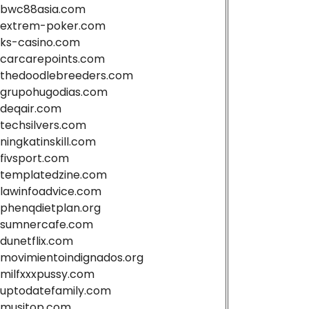
bwc88asia.com
extrem-poker.com
ks-casino.com
carcarepoints.com
thedoodlebreeders.com
grupohugodias.com
deqair.com
techsilvers.com
ningkatinskill.com
fivsport.com
templatedzine.com
lawinfoadvice.com
phenqdietplan.org
sumnercafe.com
dunetflix.com
movimientoindignados.org
milfxxxpussy.com
uptodatefamily.com
musitop.com