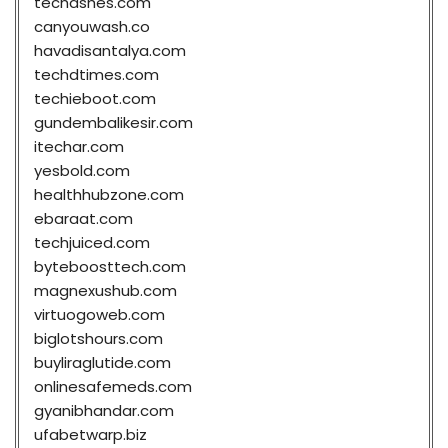
techashes.com
canyouwash.co
havadisantalya.com
techdtimes.com
techieboot.com
gundembalikesir.com
itechar.com
yesbold.com
healthhubzone.com
ebaraat.com
techjuiced.com
byteboosttech.com
magnexushub.com
virtuogoweb.com
biglotshours.com
buyliraglutide.com
onlinesafemeds.com
gyanibhandar.com
ufabetwarp.biz