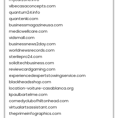
vibecasaconcepts.com
quantum24.info
quantenki.com
businessmagazineusa.com
medicwellcare.com
vidsmall.com
businessnews2day.com
worldnewsrecords.com
sterilepro24.com
solidtechbusiness.com
reviewcardgaming.com
experiencedexpertstowingservice.com
blackheadsshop.com
location-voiture-casablanca.org
kpaulbartelme.com
comedyclubofhiltonhead.com
virtualartsassistant.com
theprimeinfographics.com