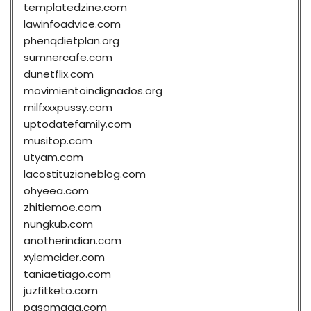
templatedzine.com
lawinfoadvice.com
phenqdietplan.org
sumnercafe.com
dunetflix.com
movimientoindignados.org
milfxxxpussy.com
uptodatefamily.com
musitop.com
utyam.com
lacostituzioneblog.com
ohyeea.com
zhitiemoe.com
nungkub.com
anotherindian.com
xylemcider.com
taniaetiago.com
juzfitketo.com
pasomaga.com