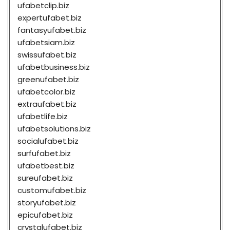
ufabetclip.biz
expertufabet.biz
fantasyufabet.biz
ufabetsiam.biz
swissufabet.biz
ufabetbusiness.biz
greenufabet.biz
ufabetcolor.biz
extraufabet.biz
ufabetlife.biz
ufabetsolutions.biz
socialufabet.biz
surfufabet.biz
ufabetbest.biz
sureufabet.biz
customufabet.biz
storyufabet.biz
epicufabet.biz
crystalufabet.biz