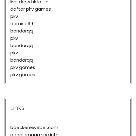
live draw hk lotto
daftar pkv games
pkv
domino99
bandarqq
pkv
bandarqq
pkv
bandarqq
pkv games
pkv games
Links
baeckereiweber.com
peoplemagazine.info