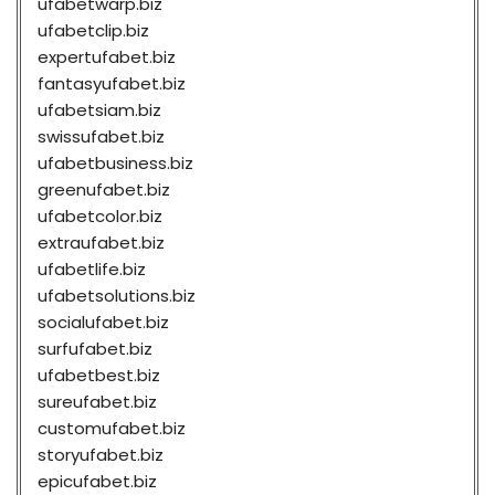
ufabetwarp.biz
ufabetclip.biz
expertufabet.biz
fantasyufabet.biz
ufabetsiam.biz
swissufabet.biz
ufabetbusiness.biz
greenufabet.biz
ufabetcolor.biz
extraufabet.biz
ufabetlife.biz
ufabetsolutions.biz
socialufabet.biz
surfufabet.biz
ufabetbest.biz
sureufabet.biz
customufabet.biz
storyufabet.biz
epicufabet.biz