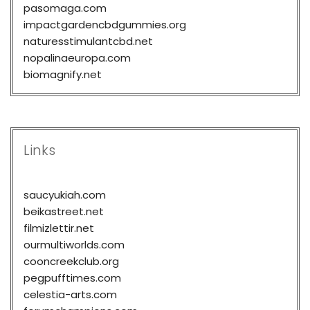
pasomaga.com
impactgardencbdgummies.org
naturesstimulantcbd.net
nopalinaeuropa.com
biomagnify.net
Links
saucyukiah.com
beikastreet.net
filmizlettir.net
ourmultiworlds.com
cooncreekclub.org
pegpufftimes.com
celestia-arts.com