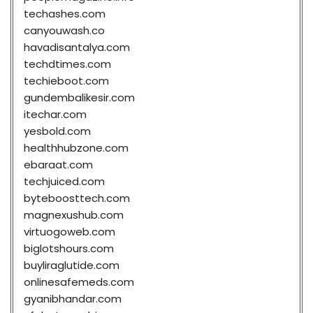
techashes.com
canyouwash.co
havadisantalya.com
techdtimes.com
techieboot.com
gundembalikesir.com
itechar.com
yesbold.com
healthhubzone.com
ebaraat.com
techjuiced.com
byteboosttech.com
magnexushub.com
virtuogoweb.com
biglotshours.com
buyliraglutide.com
onlinesafemeds.com
gyanibhandar.com