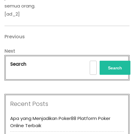
semua orang.
[ad_2]
Post
Previous
Previous
Post
navigation
Next
Next
Post
Search
Search
Recent Posts
Apa yang Menjadikan Poker88 Platform Poker
Online Terbaik