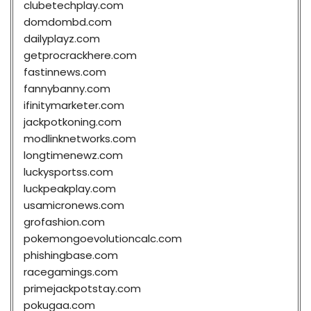
clubetechplay.com
domdombd.com
dailyplayz.com
getprocrackhere.com
fastinnews.com
fannybanny.com
ifinitymarketer.com
jackpotkoning.com
modlinknetworks.com
longtimenewz.com
luckysportss.com
luckpeakplay.com
usamicronews.com
grofashion.com
pokemongoevolutioncalc.com
phishingbase.com
racegamings.com
primejackpotstay.com
pokugaa.com