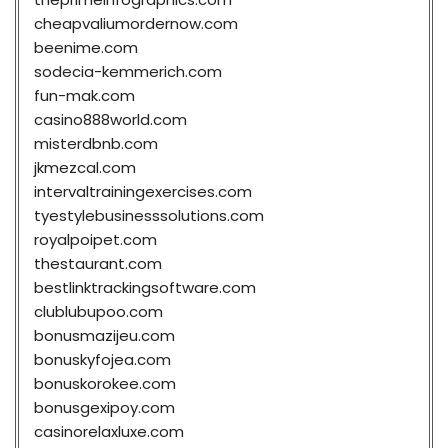
cheapvaliumordernow.com
beenime.com
sodecia-kemmerich.com
fun-mak.com
casino888world.com
misterdbnb.com
jkmezcal.com
intervaltrainingexercises.com
tyestylebusinesssolutions.com
royalpoipet.com
thestaurant.com
bestlinktrackingsoftware.com
clublubupoo.com
bonusmazijeu.com
bonuskyfojea.com
bonuskorokee.com
bonusgexipoy.com
casinorelaxluxe.com