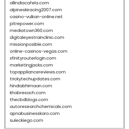
allindiacafela.com
alpineskiracing2007.com
casino-vulkan-online.net
pitrepower.com
mediatown360.com
digitaleyestrainclinic.com
missionposible.com
online-casinos-vegas.com
xfinityrouterlogin.com
marketingjacks.com
topappliancereviews.com
trickytechupdates.com
hindiabhimaan.com
khabresach.com
thecbdblogs.com
autoresearchchemicals.com
apnabusinesskaro.com
suleckiego.com