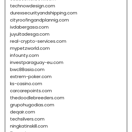
technowdesign.com
durexsecurityandshipping.com
cityroofingandplannig.com
ivdabergasa.com
juyultadesga.com
real-crypto-services.com
mypetzworld.com
infounty.com
investparaguay-eu.com
bwc88asia.com
extrem-poker.com
ks-casino.com
carcarepoints.com
thedoodlebreeders.com
grupohugodias.com
deqair.com
techsilvers.com
ningkatinskill.com