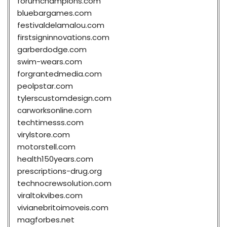
forumchampions.com
bluebargames.com
festivaldelamalou.com
firstsigninnovations.com
garberdodge.com
swim-wears.com
forgrantedmedia.com
peolpstar.com
tylerscustomdesign.com
carworksonline.com
techtimesss.com
virylstore.com
motorstell.com
health150years.com
prescriptions-drug.org
technocrewsolution.com
viraltokvibes.com
vivianebritoimoveis.com
magforbes.net