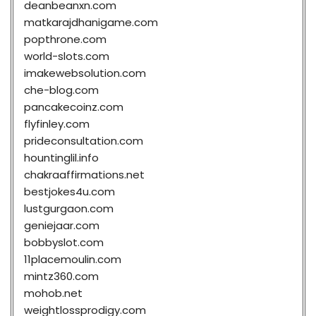
deanbeanxn.com
matkarajdhanigame.com
popthrone.com
world-slots.com
imakewebsolution.com
che-blog.com
pancakecoinz.com
flyfinley.com
prideconsultation.com
hountinglil.info
chakraaffirmations.net
bestjokes4u.com
lustgurgaon.com
geniejaar.com
bobbyslot.com
11placemoulin.com
mintz360.com
mohob.net
weightlossprodigy.com