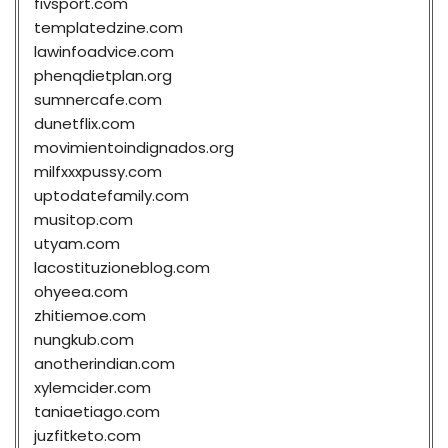
fivsport.com
templatedzine.com
lawinfoadvice.com
phenqdietplan.org
sumnercafe.com
dunetflix.com
movimientoindignados.org
milfxxxpussy.com
uptodatefamily.com
musitop.com
utyam.com
lacostituzioneblog.com
ohyeea.com
zhitiemoe.com
nungkub.com
anotherindian.com
xylemcider.com
taniaetiago.com
juzfitketo.com