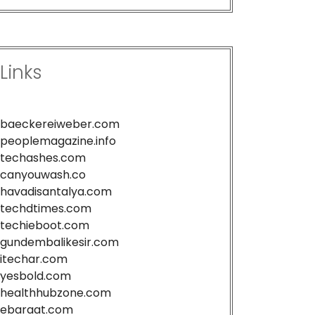
Links
baeckereiweber.com
peoplemagazine.info
techashes.com
canyouwash.co
havadisantalya.com
techdtimes.com
techieboot.com
gundembalikesir.com
itechar.com
yesbold.com
healthhubzone.com
ebaraat.com