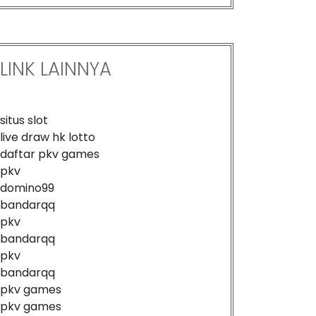
LINK LAINNYA
situs slot
live draw hk lotto
daftar pkv games
pkv
domino99
bandarqq
pkv
bandarqq
pkv
bandarqq
pkv games
pkv games