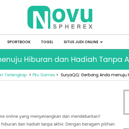
SPORTBOOK
TOGEL
SITUS JUDI ONLINE
enuju Hiburan dan Hadiah Tanpa A
an Terlengkap
>
Pkv Games
>
SuryaQQ: Gerbang Anda menuju H
me online yang menyenangkan dan mendebarkan?
hiburan dan hadiah tanpa akhir. Dengan beragam pilihan