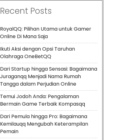
Recent Posts
RoyalQQ: Pilihan Utama untuk Gamer
Online Di Mana Saja
Ikuti Aksi dengan Opsi Taruhan
Olahraga OneBetQQ
Dari Startup hingga Sensasi: Bagaimana
Juraganqq Menjadi Nama Rumah
Tangga dalam Perjudian Online
Temui Jodoh Anda: Pengalaman
Bermain Game Terbaik Kompasqq
Dari Pemula hingga Pro: Bagaimana
Kemilauqq Mengubah Keterampilan
Pemain