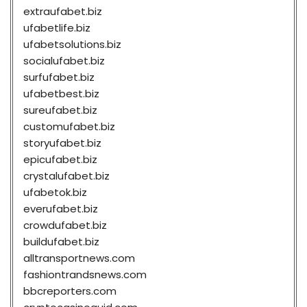
extraufabet.biz
ufabetlife.biz
ufabetsolutions.biz
socialufabet.biz
surfufabet.biz
ufabetbest.biz
sureufabet.biz
customufabet.biz
storyufabet.biz
epicufabet.biz
crystalufabet.biz
ufabetok.biz
everufabet.biz
crowdufabet.biz
buildufabet.biz
alltransportnews.com
fashiontrandsnews.com
bbcreporters.com