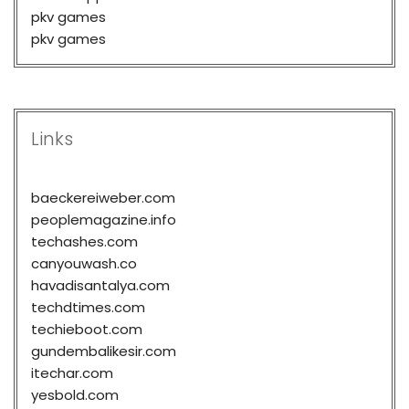
pkv games
pkv games
Links
baeckereiweber.com
peoplemagazine.info
techashes.com
canyouwash.co
havadisantalya.com
techdtimes.com
techieboot.com
gundembalikesir.com
itechar.com
yesbold.com