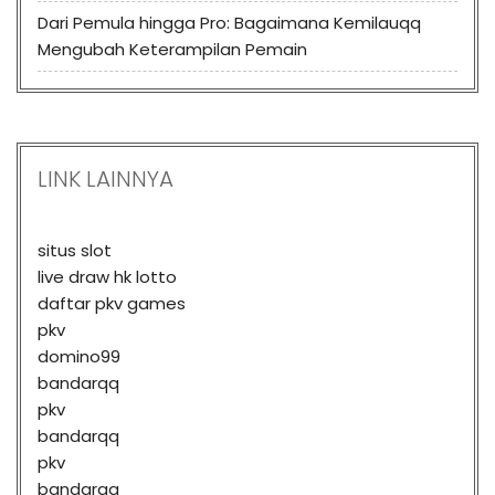
Dari Pemula hingga Pro: Bagaimana Kemilauqq
Mengubah Keterampilan Pemain
LINK LAINNYA
situs slot
live draw hk lotto
daftar pkv games
pkv
domino99
bandarqq
pkv
bandarqq
pkv
bandarqq