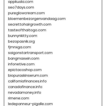
appkuala.com
seo7days.com
pureglowcream.com
bloemenbezorgenvandaag.com
secrettohairgrowth.com
tasteofthaitogo.com
bunnynkitty.com
bezopasnik.org
fjmnxga.com
saigonstartransport.com
bangmaxwin.com
infonetive.com
epictacoshop.com
biopuraskinserum.com
californiafinances.info
canadafinance.info
nevadamoney.info
rimene.com
ledepanneur-pigalle.com