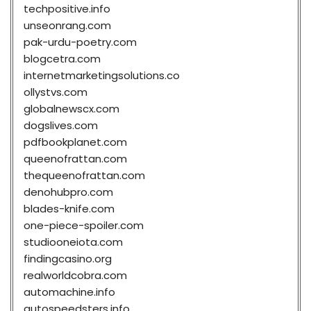
techpositive.info
unseonrang.com
pak-urdu-poetry.com
blogcetra.com
internetmarketingsolutions.co
ollystvs.com
globalnewscx.com
dogslives.com
pdfbookplanet.com
queenofrattan.com
thequeenofrattan.com
denohubpro.com
blades-knife.com
one-piece-spoiler.com
studiooneiota.com
findingcasino.org
realworldcobra.com
automachine.info
autospeedsters.info