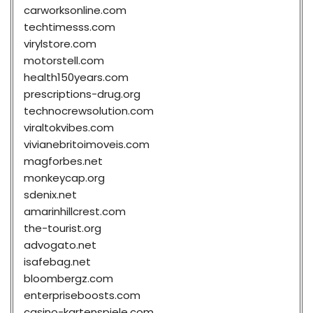
carworksonline.com
techtimesss.com
virylstore.com
motorstell.com
health150years.com
prescriptions-drug.org
technocrewsolution.com
viraltokvibes.com
vivianebritoimoveis.com
magforbes.net
monkeycap.org
sdenix.net
amarinhillcrest.com
the-tourist.org
advogato.net
isafebag.net
bloombergz.com
enterpriseboosts.com
casino-kartenspiele.com