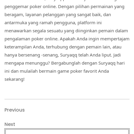
penggemar poker online. Dengan pilihan permainan yang
beragam, layanan pelanggan yang sangat baik, dan
antarmuka yang ramah pengguna, platform ini
menawarkan segala sesuatu yang diinginkan pemain dalam
pengalaman poker online. Apakah Anda ingin mempertajam
keterampilan Anda, terhubung dengan pemain lain, atau
hanya bersenang -senang, Suryaqq telah Anda liput. Jadi
mengapa menunggu? Bergabunglah dengan Suryaqq hari
ini dan mulailah bermain game poker favorit Anda
sekarang!
Post
Previous
Previous
Post
navigation
Next
Next
Post