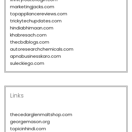
marketingjacks.com
topappliancereviews.com
trickytechupdates.com
hindiabhimaan.com
khabresach.com
thecbdblogs.com
autoresearchchemicals.com
apnabusinesskaro.com
suleckiego.com
Links
thecedarglenmaltshop.com
georgemason.org
topicinhindi.com