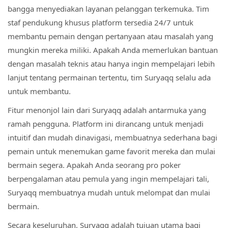
bangga menyediakan layanan pelanggan terkemuka. Tim
staf pendukung khusus platform tersedia 24/7 untuk
membantu pemain dengan pertanyaan atau masalah yang
mungkin mereka miliki. Apakah Anda memerlukan bantuan
dengan masalah teknis atau hanya ingin mempelajari lebih
lanjut tentang permainan tertentu, tim Suryaqq selalu ada
untuk membantu.
Fitur menonjol lain dari Suryaqq adalah antarmuka yang
ramah pengguna. Platform ini dirancang untuk menjadi
intuitif dan mudah dinavigasi, membuatnya sederhana bagi
pemain untuk menemukan game favorit mereka dan mulai
bermain segera. Apakah Anda seorang pro poker
berpengalaman atau pemula yang ingin mempelajari tali,
Suryaqq membuatnya mudah untuk melompat dan mulai
bermain.
Secara keseluruhan, Suryaqq adalah tujuan utama bagi