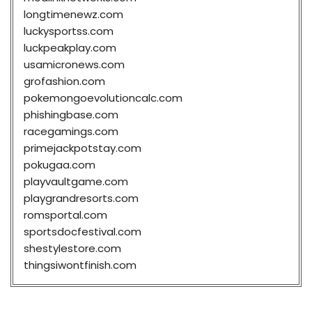
longtimenewz.com
luckysportss.com
luckpeakplay.com
usamicronews.com
grofashion.com
pokemongoevolutioncalc.com
phishingbase.com
racegamings.com
primejackpotstay.com
pokugaa.com
playvaultgame.com
playgrandresorts.com
romsportal.com
sportsdocfestival.com
shestylestore.com
thingsiwontfinish.com