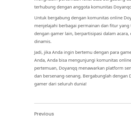
terhubung dengan anggota komunitas Doyanqq 
Untuk bergabung dengan komunitas online Doya
menjelajahi berbagai permainan dan fitur yang
dengan gamer lain, berpartisipasi dalam acar
dinamis.
Jadi, jika Anda ingin bertemu dengan para ga
Anda, Anda bisa mengunjungi komunitas onlin
pertemuan, Doyanqq menawarkan platform semp
dan bersenang-senang. Bergabunglah dengan D
gamer dari seluruh dunia!
Post
Previous
Previous
Post
navigation