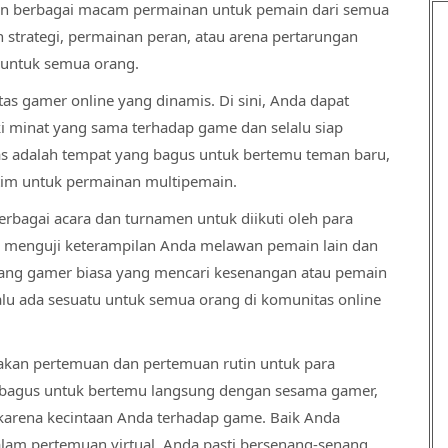
an berbagai macam permainan untuk pemain dari semua
 strategi, permainan peran, atau arena pertarungan
 untuk semua orang.
tas gamer online yang dinamis. Di sini, Anda dapat
 minat yang sama terhadap game dan selalu siap
s adalah tempat yang bagus untuk bertemu teman baru,
 tim untuk permainan multipemain.
bagai acara dan turnamen untuk diikuti oleh para
uk menguji keterampilan Anda melawan pemain lain dan
ang gamer biasa yang mencari kesenangan atau pemain
lalu ada sesuatu untuk semua orang di komunitas online
akan pertemuan dan pertemuan rutin untuk para
 bagus untuk bertemu langsung dengan sesama gamer,
karena kecintaan Anda terhadap game. Baik Anda
lam pertemuan virtual, Anda pasti bersenang-senang