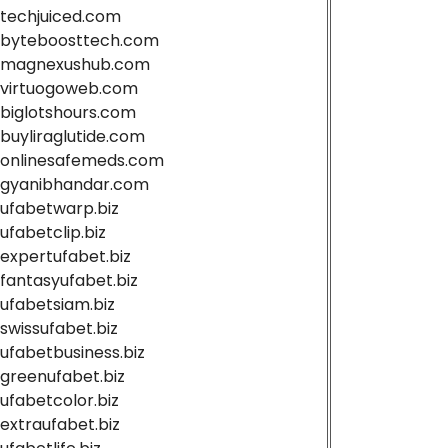
techjuiced.com
byteboosttech.com
magnexushub.com
virtuogoweb.com
biglotshours.com
buyliraglutide.com
onlinesafemeds.com
gyanibhandar.com
ufabetwarp.biz
ufabetclip.biz
expertufabet.biz
fantasyufabet.biz
ufabetsiam.biz
swissufabet.biz
ufabetbusiness.biz
greenufabet.biz
ufabetcolor.biz
extraufabet.biz