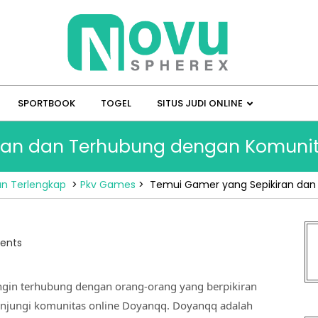
SPORTBOOK
TOGEL
SITUS JUDI ONLINE
ran dan Terhubung dengan Komuni
an Terlengkap
>
Pkv Games
>
Temui Gamer yang Sepikiran dan
ents
gin terhubung dengan orang-orang yang berpikiran
njungi komunitas online Doyanqq. Doyanqq adalah