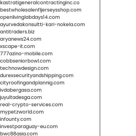
kastratigeneralcontractinginc.co
bestwholesalenfljerseysshop.com
openlivinglabdays14.com
ayurvedakonsultti-kari-nokela.com
antitraders.biz
aryanews24.com
xscape-it.com
777azino-mobile.com
cobbseniorbowl.com
technowdesign.com
durexsecurityandshipping.com
cityroofingandplannig.com
ivdabergasa.com
juyultadesga.com
real-crypto-services.com
mypetzworld.com
infounty.com
investparaguay-eu.com
bwc88asia.com