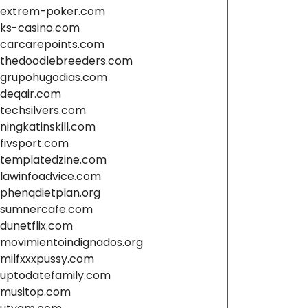
extrem-poker.com
ks-casino.com
carcarepoints.com
thedoodlebreeders.com
grupohugodias.com
deqair.com
techsilvers.com
ningkatinskill.com
fivsport.com
templatedzine.com
lawinfoadvice.com
phenqdietplan.org
sumnercafe.com
dunetflix.com
movimientoindignados.org
milfxxxpussy.com
uptodatefamily.com
musitop.com