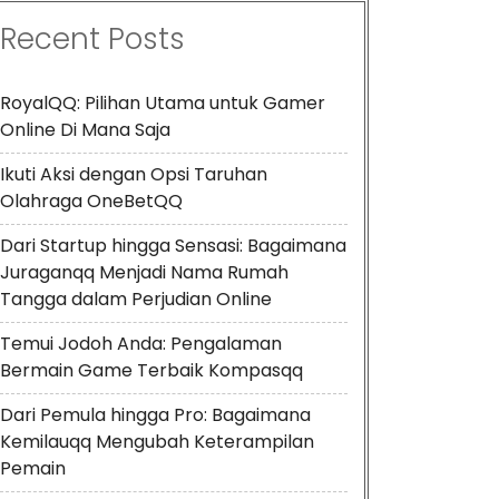
Recent Posts
RoyalQQ: Pilihan Utama untuk Gamer
Online Di Mana Saja
Ikuti Aksi dengan Opsi Taruhan
Olahraga OneBetQQ
Dari Startup hingga Sensasi: Bagaimana
Juraganqq Menjadi Nama Rumah
Tangga dalam Perjudian Online
Temui Jodoh Anda: Pengalaman
Bermain Game Terbaik Kompasqq
Dari Pemula hingga Pro: Bagaimana
Kemilauqq Mengubah Keterampilan
Pemain