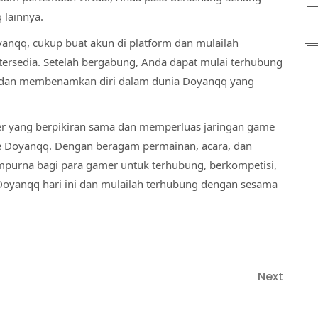
lainnya.
nqq, cukup buat akun di platform dan mulailah
 tersedia. Setelah bergabung, Anda dapat mulai terhubung
a, dan membenamkan diri dalam dunia Doyanqq yang
mer yang berpikiran sama dan memperluas jaringan game
e Doyanqq. Dengan beragam permainan, acara, dan
urna bagi para gamer untuk terhubung, berkompetisi,
oyanqq hari ini dan mulailah terhubung dengan sesama
Next
Next
Post