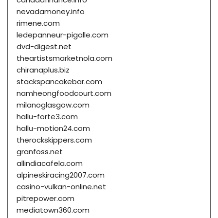
nevadamoney.info
rimene.com
ledepanneur-pigalle.com
dvd-digest.net
theartistsmarketnola.com
chiranaplus.biz
stackspancakebar.com
namheongfoodcourt.com
milanoglasgow.com
hallu-forte3.com
hallu-motion24.com
therockskippers.com
granfoss.net
allindiacafela.com
alpineskiracing2007.com
casino-vulkan-online.net
pitrepower.com
mediatown360.com