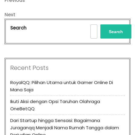
Post
Previous
Post
navigation
Next
Next
Post
Search
Search
Recent Posts
RoyalQQ: Pilihan Utama untuk Gamer Online Di
Mana Saja
Ikuti Aksi dengan Opsi Taruhan Olahraga
OneBetQQ
Dari Startup hingga Sensasi: Bagaimana
Juraganqq Menjadi Nama Rumah Tangga dalam
Perjudian Online