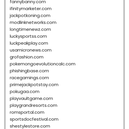
fannybanny.com
ifinitymarketer.com
jackpotkoning.com
modlinknetworks.com
longtimenewz.com
luckysportss.com
luckpeakplay.com
usamicronews.com
grofashion.com
pokemongoevolutioncalc.com
phishingbase.com
racegamings.com
primejackpotstay.com
pokugaa.com
playvaultgame.com
playgrandresorts.com
romsportal.com
sportsdocfestival.com
shestylestore.com