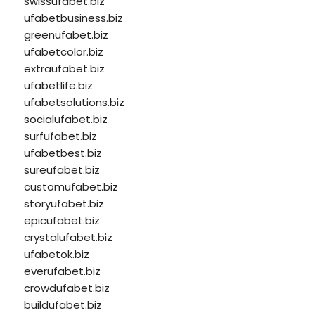
swissufabet.biz
ufabetbusiness.biz
greenufabet.biz
ufabetcolor.biz
extraufabet.biz
ufabetlife.biz
ufabetsolutions.biz
socialufabet.biz
surfufabet.biz
ufabetbest.biz
sureufabet.biz
customufabet.biz
storyufabet.biz
epicufabet.biz
crystalufabet.biz
ufabetok.biz
everufabet.biz
crowdufabet.biz
buildufabet.biz