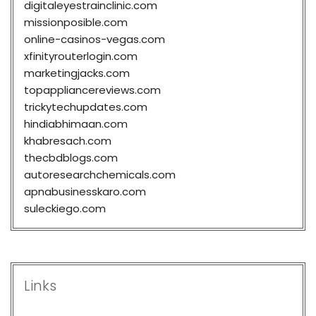
digitaleyestrainclinic.com
missionposible.com
online-casinos-vegas.com
xfinityrouterlogin.com
marketingjacks.com
topappliancereviews.com
trickytechupdates.com
hindiabhimaan.com
khabresach.com
thecbdblogs.com
autoresearchchemicals.com
apnabusinesskaro.com
suleckiego.com
Links