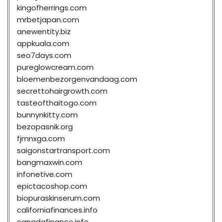
kingofherrings.com
mrbetjapan.com
anewentity.biz
appkuala.com
seo7days.com
pureglowcream.com
bloemenbezorgenvandaag.com
secrettohairgrowth.com
tasteofthaitogo.com
bunnynkitty.com
bezopasnik.org
fjmnxga.com
saigonstartransport.com
bangmaxwin.com
infonetive.com
epictacoshop.com
biopuraskinserum.com
californiafinances.info
canadafinance.info