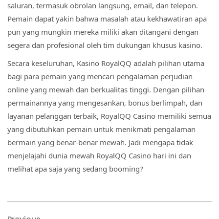
saluran, termasuk obrolan langsung, email, dan telepon.
Pemain dapat yakin bahwa masalah atau kekhawatiran apa
pun yang mungkin mereka miliki akan ditangani dengan
segera dan profesional oleh tim dukungan khusus kasino.
Secara keseluruhan, Kasino RoyalQQ adalah pilihan utama
bagi para pemain yang mencari pengalaman perjudian
online yang mewah dan berkualitas tinggi. Dengan pilihan
permainannya yang mengesankan, bonus berlimpah, dan
layanan pelanggan terbaik, RoyalQQ Casino memiliki semua
yang dibutuhkan pemain untuk menikmati pengalaman
bermain yang benar-benar mewah. Jadi mengapa tidak
menjelajahi dunia mewah RoyalQQ Casino hari ini dan
melihat apa saja yang sedang booming?
Previous