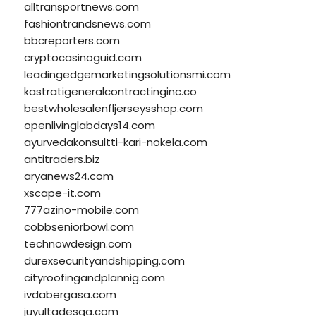
alltransportnews.com
fashiontrandsnews.com
bbcreporters.com
cryptocasinoguid.com
leadingedgemarketingsolutionsmi.com
kastratigeneralcontractinginc.co
bestwholesalenfljerseysshop.com
openlivinglabdays14.com
ayurvedakonsultti-kari-nokela.com
antitraders.biz
aryanews24.com
xscape-it.com
777azino-mobile.com
cobbseniorbowl.com
technowdesign.com
durexsecurityandshipping.com
cityroofingandplannig.com
ivdabergasa.com
juyultadesga.com