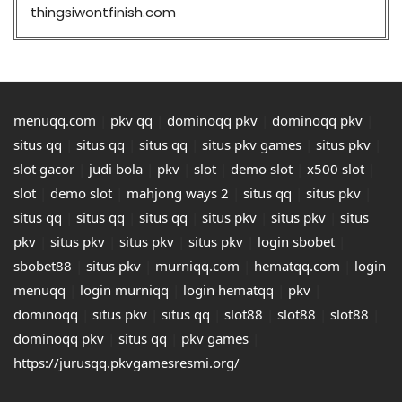
thingsiwontfinish.com
menuqq.com
|
pkv qq
|
dominoqq pkv
|
dominoqq pkv
|
situs qq
|
situs qq
|
situs qq
|
situs pkv games
|
situs pkv
|
slot gacor
|
judi bola
|
pkv
|
slot
|
demo slot
|
x500 slot
|
slot
|
demo slot
|
mahjong ways 2
|
situs qq
|
situs pkv
|
situs qq
|
situs qq
|
situs qq
|
situs pkv
|
situs pkv
|
situs
pkv
|
situs pkv
|
situs pkv
|
situs pkv
|
login sbobet
|
sbobet88
|
situs pkv
|
murniqq.com
|
hematqq.com
|
login
menuqq
|
login murniqq
|
login hematqq
|
pkv
|
dominoqq
|
situs pkv
|
situs qq
|
slot88
|
slot88
|
slot88
|
dominoqq pkv
|
situs qq
|
pkv games
|
https://jurusqq.pkvgamesresmi.org/