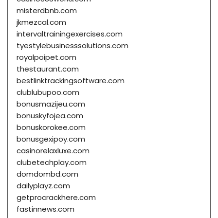
misterdbnb.com
jkmezcal.com
intervaltrainingexercises.com
tyestylebusinesssolutions.com
royalpoipet.com
thestaurant.com
bestlinktrackingsoftware.com
clublubupoo.com
bonusmazijeu.com
bonuskyfojea.com
bonuskorokee.com
bonusgexipoy.com
casinorelaxluxe.com
clubetechplay.com
domdombd.com
dailyplayz.com
getprocrackhere.com
fastinnews.com