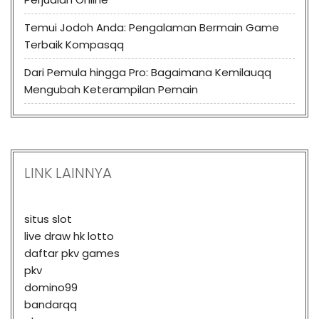
Temui Jodoh Anda: Pengalaman Bermain Game
Terbaik Kompasqq
Dari Pemula hingga Pro: Bagaimana Kemilauqq
Mengubah Keterampilan Pemain
LINK LAINNYA
situs slot
live draw hk lotto
daftar pkv games
pkv
domino99
bandarqq