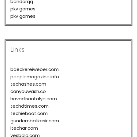
bandarqq
pkv games
pkv games
Links
baeckereiweber.com
peoplemagazine.info
techashes.com
canyouwash.co
havadisantalya.com
techdtimes.com
techieboot.com
gundembalikesir.com
itechar.com
yesbold.com