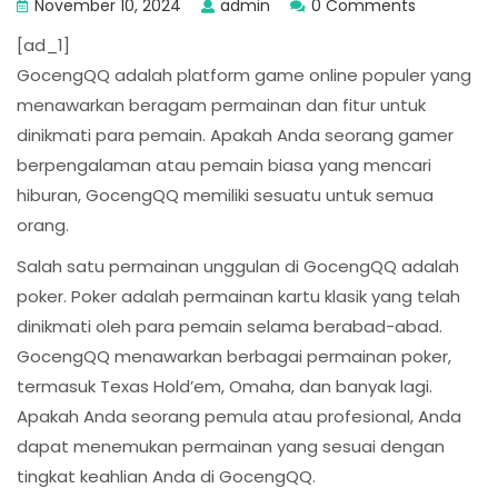
November 10, 2024
admin
0 Comments
[ad_1]
GocengQQ adalah platform game online populer yang
menawarkan beragam permainan dan fitur untuk
dinikmati para pemain. Apakah Anda seorang gamer
berpengalaman atau pemain biasa yang mencari
hiburan, GocengQQ memiliki sesuatu untuk semua
orang.
Salah satu permainan unggulan di GocengQQ adalah
poker. Poker adalah permainan kartu klasik yang telah
dinikmati oleh para pemain selama berabad-abad.
GocengQQ menawarkan berbagai permainan poker,
termasuk Texas Hold’em, Omaha, dan banyak lagi.
Apakah Anda seorang pemula atau profesional, Anda
dapat menemukan permainan yang sesuai dengan
tingkat keahlian Anda di GocengQQ.