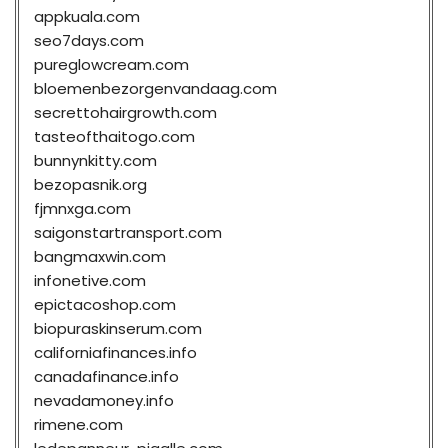
appkuala.com
seo7days.com
pureglowcream.com
bloemenbezorgenvandaag.com
secrettohairgrowth.com
tasteofthaitogo.com
bunnynkitty.com
bezopasnik.org
fjmnxga.com
saigonstartransport.com
bangmaxwin.com
infonetive.com
epictacoshop.com
biopuraskinserum.com
californiafinances.info
canadafinance.info
nevadamoney.info
rimene.com