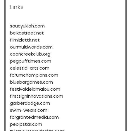
Links
saucyukiah.com
beikastreet.net
filmizlettir.net
ourmultiworlds.com
cooncreekclub.org
pegpufftimes.com
celestia-arts.com
forumchampions.com
bluebargames.com
festivaldelamalou.com
firstsigninnovations.com
garberdodge.com
swim-wears.com
forgrantedmedia.com
peolpstar.com