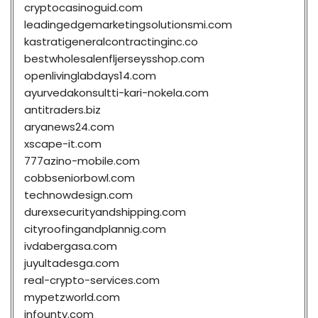
cryptocasinoguid.com
leadingedgemarketingsolutionsmi.com
kastratigeneralcontractinginc.co
bestwholesalenfljerseysshop.com
openlivinglabdays14.com
ayurvedakonsultti-kari-nokela.com
antitraders.biz
aryanews24.com
xscape-it.com
777azino-mobile.com
cobbseniorbowl.com
technowdesign.com
durexsecurityandshipping.com
cityroofingandplannig.com
ivdabergasa.com
juyultadesga.com
real-crypto-services.com
mypetzworld.com
infounty.com