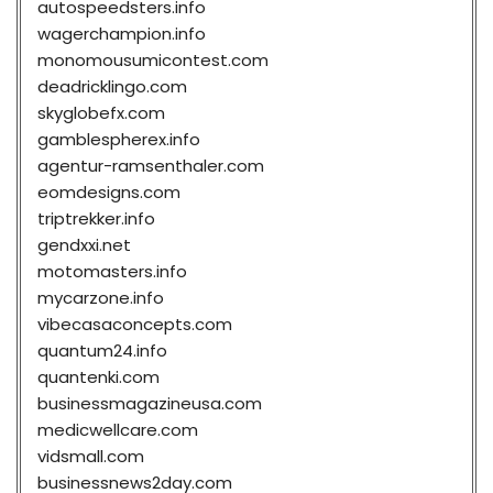
autospeedsters.info
wagerchampion.info
monomousumicontest.com
deadricklingo.com
skyglobefx.com
gamblespherex.info
agentur-ramsenthaler.com
eomdesigns.com
triptrekker.info
gendxxi.net
motomasters.info
mycarzone.info
vibecasaconcepts.com
quantum24.info
quantenki.com
businessmagazineusa.com
medicwellcare.com
vidsmall.com
businessnews2day.com