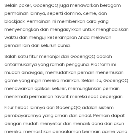
Selain poker, GocengQQ juga menawarkan beragam
permainan lainnya, seperti domino, ceme, dan
blackjack. Permainan ini memberikan cara yang
menyenangkan dan mengasyikkan untuk menghabiskan
waktu dan menguji keterampilan Anda melawan
pemain lain dari seluruh dunia.
Salah satu fitur menonjol dari GocengQQ adalah
antarmukanya yang ramah pengguna. Platform ini
mudah dinavigasi, memudahkan pemain menemukan
game yang ingin mereka mainkan. Selain itu, GocengQQ
menawarkan aplikasi seluler, memungkinkan pemain
menikmati permainan favorit mereka saat bepergian.
Fitur hebat lainnya dari GocengQQ adalah sistem
pembayarannya yang aman dan andal. Pemain dapat
dengan mudah menyetor dan menarik dana dari akun
mereka, memastikan pengalaman bermain game yang