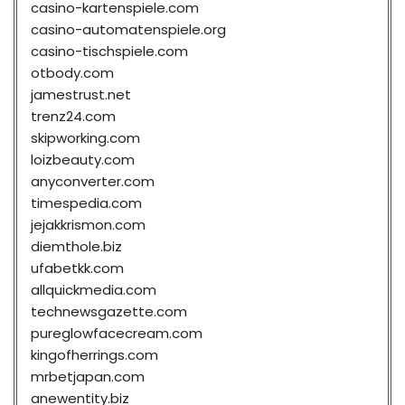
casino-kartenspiele.com
casino-automatenspiele.org
casino-tischspiele.com
otbody.com
jamestrust.net
trenz24.com
skipworking.com
loizbeauty.com
anyconverter.com
timespedia.com
jejakkrismon.com
diemthole.biz
ufabetkk.com
allquickmedia.com
technewsgazette.com
pureglowfacecream.com
kingofherrings.com
mrbetjapan.com
anewentity.biz