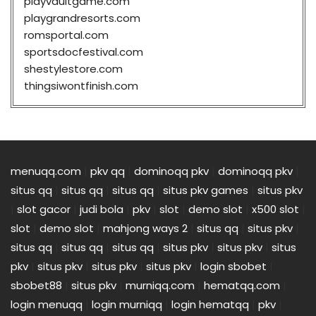
playvaultgame.com
playgrandresorts.com
romsportal.com
sportsdocfestival.com
shestylestore.com
thingsiwontfinish.com
menuqq.com
|
pkv qq
|
dominoqq pkv
|
dominoqq pkv
|
situs qq
|
situs qq
|
situs qq
|
situs pkv games
|
situs pkv
|
slot gacor
|
judi bola
|
pkv
|
slot
|
demo slot
|
x500 slot
|
slot
|
demo slot
|
mahjong ways 2
|
situs qq
|
situs pkv
|
situs qq
|
situs qq
|
situs qq
|
situs pkv
|
situs pkv
|
situs
pkv
|
situs pkv
|
situs pkv
|
situs pkv
|
login sbobet
|
sbobet88
|
situs pkv
|
murniqq.com
|
hematqq.com
|
login menuqq
|
login murniqq
|
login hematqq
|
pkv
|