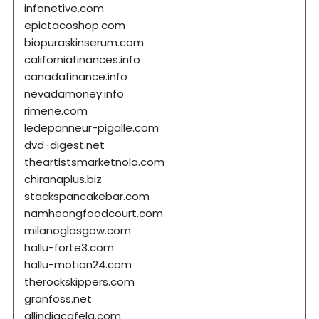
infonetive.com
epictacoshop.com
biopuraskinserum.com
californiafinances.info
canadafinance.info
nevadamoney.info
rimene.com
ledepanneur-pigalle.com
dvd-digest.net
theartistsmarketnola.com
chiranaplus.biz
stackspancakebar.com
namheongfoodcourt.com
milanoglasgow.com
hallu-forte3.com
hallu-motion24.com
therockskippers.com
granfoss.net
allindiacafela.com