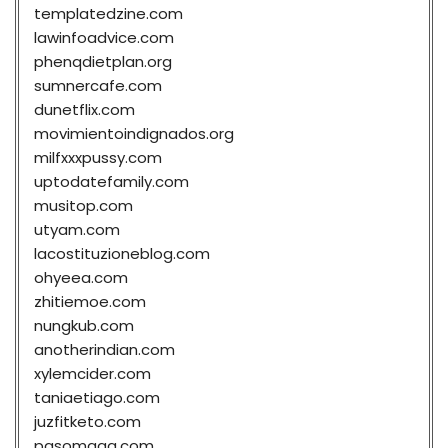
templatedzine.com
lawinfoadvice.com
phenqdietplan.org
sumnercafe.com
dunetflix.com
movimientoindignados.org
milfxxxpussy.com
uptodatefamily.com
musitop.com
utyam.com
lacostituzioneblog.com
ohyeea.com
zhitiemoe.com
nungkub.com
anotherindian.com
xylemcider.com
taniaetiago.com
juzfitketo.com
pasomaga.com