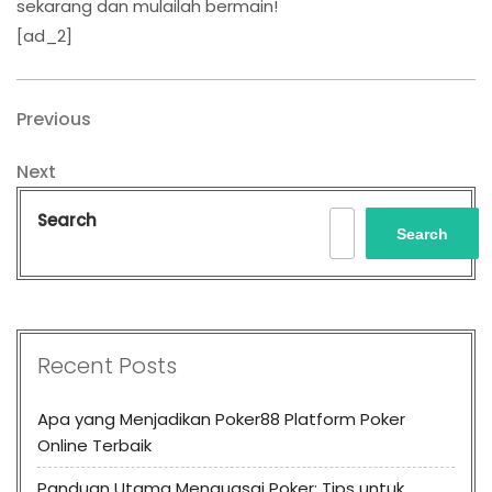
sekarang dan mulailah bermain!
[ad_2]
Post
Previous
Previous
Post
navigation
Next
Next
Post
Search
Search
Recent Posts
Apa yang Menjadikan Poker88 Platform Poker
Online Terbaik
Panduan Utama Menguasai Poker: Tips untuk