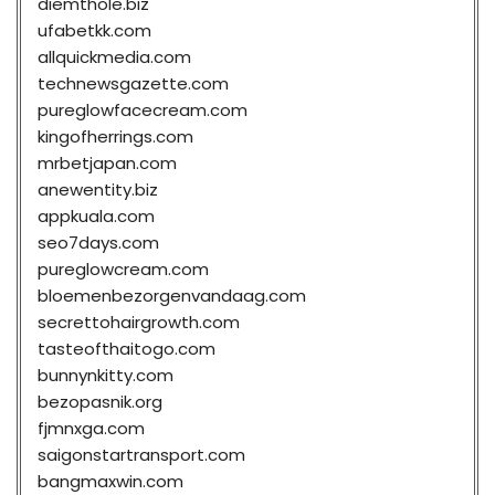
diemthole.biz
ufabetkk.com
allquickmedia.com
technewsgazette.com
pureglowfacecream.com
kingofherrings.com
mrbetjapan.com
anewentity.biz
appkuala.com
seo7days.com
pureglowcream.com
bloemenbezorgenvandaag.com
secrettohairgrowth.com
tasteofthaitogo.com
bunnynkitty.com
bezopasnik.org
fjmnxga.com
saigonstartransport.com
bangmaxwin.com