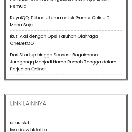
Pemula
RoyalQQ: Pilihan Utama untuk Gamer Online Di
Mana Saja
Ikuti Aksi dengan Opsi Taruhan Olahraga
OneBetQQ
Dari Startup hingga Sensasi: Bagaimana
Juraganqq Menjadi Nama Rumah Tangga dalam
Perjudian Online
LINK LAINNYA
situs slot
live draw hk lotto