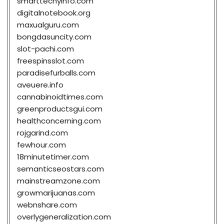
smarttechyinfo.com
digitalnotebook.org
maxualguru.com
bongdasuncity.com
slot-pachi.com
freespinsslot.com
paradisefurballs.com
aveuere.info
cannabinoidtimes.com
greenproductsgui.com
healthconcerning.com
rojgarind.com
fewhour.com
18minutetimer.com
semanticseostars.com
mainstreamzone.com
growmarijuanas.com
webnshare.com
overlygeneralization.com