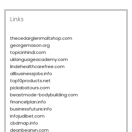
Links
thecedarglenmaltshop.com
georgemason.org
topicinhindi.com
uklanguageacademy.com
lindehealthcarefree.com
allbusinessjobs.info
top10products.net
pickabatours.com
beastmode-bodybuilding.com
financelplan.info
businessfuture.info
infojudibet.com
cbdmap.info
deanbeanxn.com