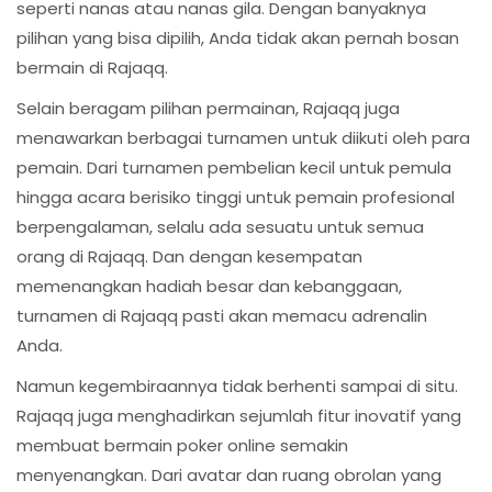
seperti nanas atau nanas gila. Dengan banyaknya
pilihan yang bisa dipilih, Anda tidak akan pernah bosan
bermain di Rajaqq.
Selain beragam pilihan permainan, Rajaqq juga
menawarkan berbagai turnamen untuk diikuti oleh para
pemain. Dari turnamen pembelian kecil untuk pemula
hingga acara berisiko tinggi untuk pemain profesional
berpengalaman, selalu ada sesuatu untuk semua
orang di Rajaqq. Dan dengan kesempatan
memenangkan hadiah besar dan kebanggaan,
turnamen di Rajaqq pasti akan memacu adrenalin
Anda.
Namun kegembiraannya tidak berhenti sampai di situ.
Rajaqq juga menghadirkan sejumlah fitur inovatif yang
membuat bermain poker online semakin
menyenangkan. Dari avatar dan ruang obrolan yang