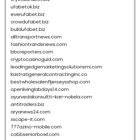
ufabetok.biz
everufabet.biz
crowdufabet.biz
buildufabet.biz
alltransportnews.com
fashiontrandsnews.com
bbcreporters.com
cryptocasinoguid.com
leadingedgemarketingsolutionsmi.com
kastratigeneralcontractinginc.co
bestwholesalenfljerseysshop.com
openlivinglabdays14.com
ayurvedakonsultti-kari-nokela.com
antitraders.biz
aryanews24.com
xscape-it.com
777azino-mobile.com
cobbseniorbowl.com