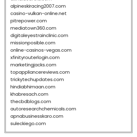
alpineskiracing2007.com
casino-vulkan-online.net
pitrepower.com
mediatown360.com
digitaleyestrainclinic.com
missionposible.com
online-casinos-vegas.com
xfinityrouterlogin.com
marketingjacks.com
topappliancereviews.com
trickytechupdates.com
hindiabhimaan.com
khabresach.com
thecbdblogs.com
autoresearchchemicals.com
apnabusinesskaro.com
suleckiego.com