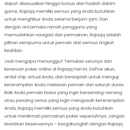
dapat disesuaikan hingga bonus dan hadiah dalam
game, Rajaqq memiliki semua yang Anda butuhkan
untuk menghibur Anda selama berjam-jam. Dan
dengan antarmuka ramah pengguna yang
memudahkan navigasi dan permainan, Rajaqq adalah
pilihan sempurna untuk pemain dari semua tingkat
keahlian.
Jadi mengapa menunggu? Temukan serunya dan
keseruan poker online di Rajaqq hari ini. Daftar akun,
ambil chip virtual Anda, dan bersiaplah untuk menguji
keterampilan Anda melawan pemain dari seluruh dunia.
Baik Anda pemain biasa yang ingin bersenang-senang
atau pesaing serius yang ingin mengasah keterampilan
Anda, Rajaqq memiliki semua yang Anda butuhkan
untuk menikmati permainan poker sepenuhnya. Jangan
lewatkan keseruannya – bergabunglah dengan Rajaqq