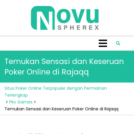
Skip
to
content
Open
Menu
Temukan Sensasi dan Keseruan
Poker Online di Rajaqq
Situs Poker Online Terpopuler dengan Permainan
Terlengkap
>
Pkv Games
>
Temukan Sensasi dan Keseruan Poker Online di Rajaqq