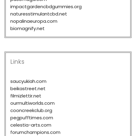
impactgardencbdgummies.org
naturesstimulantcbd.net
nopalinaeuropa.com
biomagnify.net
Links
saucyukiah.com
beikastreet.net
filmizlettir.net
ourmultiworlds.com
cooncreekclub.org
pegpufftimes.com
celestia-arts.com
forumchampions.com