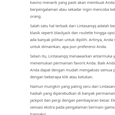
kasino menarik yang pasti akan membuat Anda 
berpengalaman atau sekadar ingin mencoba ke
orang.
Salah satu hal terbaik dari Lintasanqq adalah b
klasik seperti blackjack dan roulette hingga ops
ada banyak pilihan untuk dipilih. Artinya, An
untuk dimainkan, apa pun preferensi Anda.
Selain itu, Lintasanqq menawarkan antarmuk
menemukan permainan favorit Anda. Baik Anda 
Anda dapat dengan mudah mengakses semua per
dengan beberapa klik atau ketukan.
Namun mungkin yang paling seru dari Lintasan
hadiah yang diperebutkan di banyak permaina
jackpot dan pergi dengan pembayaran besar. 
sensasi ekstra pada pengalaman bermain game,
transaksi.