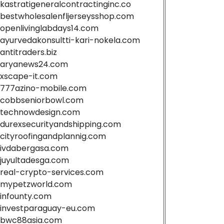
kastratigeneralcontractinginc.co
bestwholesalenfljerseysshop.com
openlivinglabdays14.com
ayurvedakonsultti-kari-nokela.com
antitraders.biz
aryanews24.com
xscape-it.com
777azino-mobile.com
cobbseniorbowl.com
technowdesign.com
durexsecurityandshipping.com
cityroofingandplannig.com
ivdabergasa.com
juyultadesga.com
real-crypto-services.com
mypetzworld.com
infounty.com
investparaguay-eu.com
bwc88asia.com