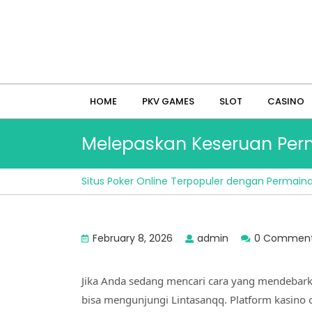
Skip
to
content
HOME
PKV GAMES
SLOT
CASINO
Melepaskan Keseruan Per
Situs Poker Online Terpopuler dengan Permain
February 8, 2026
admin
0 Commen
Jika Anda sedang mencari cara yang mendeba
bisa mengunjungi Lintasanqq. Platform kasino