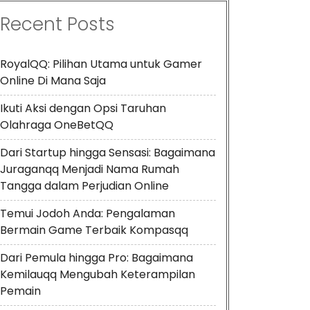
Recent Posts
RoyalQQ: Pilihan Utama untuk Gamer
Online Di Mana Saja
Ikuti Aksi dengan Opsi Taruhan
Olahraga OneBetQQ
Dari Startup hingga Sensasi: Bagaimana
Juraganqq Menjadi Nama Rumah
Tangga dalam Perjudian Online
Temui Jodoh Anda: Pengalaman
Bermain Game Terbaik Kompasqq
Dari Pemula hingga Pro: Bagaimana
Kemilauqq Mengubah Keterampilan
Pemain