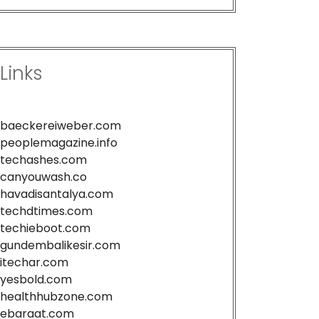
Links
baeckereiweber.com
peoplemagazine.info
techashes.com
canyouwash.co
havadisantalya.com
techdtimes.com
techieboot.com
gundembalikesir.com
itechar.com
yesbold.com
healthhubzone.com
ebaraat.com