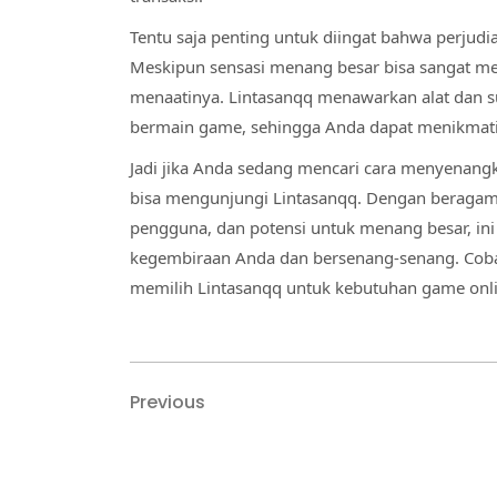
Tentu saja penting untuk diingat bahwa perjudi
Meskipun sensasi menang besar bisa sangat me
menaatinya. Lintasanqq menawarkan alat dan
bermain game, sehingga Anda dapat menikmati
Jadi jika Anda sedang mencari cara menyena
bisa mengunjungi Lintasanqq. Dengan beragam
pengguna, dan potensi untuk menang besar, in
kegembiraan Anda dan bersenang-senang. Cobal
memilih Lintasanqq untuk kebutuhan game onl
Post
Previous
Previous
Post
navigation