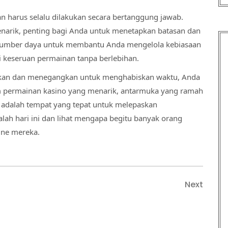
an harus selalu dilakukan secara bertanggung jawab.
narik, penting bagi Anda untuk menetapkan batasan dan
 sumber daya untuk membantu Anda mengelola kebiasaan
 keseruan permainan tanpa berlebihan.
ngkan dan menegangkan untuk menghabiskan waktu, Anda
 permainan kasino yang menarik, antarmuka yang ramah
i adalah tempat yang tepat untuk melepaskan
ah hari ini dan lihat mengapa begitu banyak orang
ine mereka.
Next
Next
Post