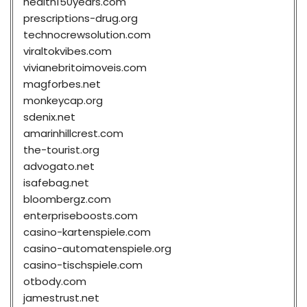
health150years.com
prescriptions-drug.org
technocrewsolution.com
viraltokvibes.com
vivianebritoimoveis.com
magforbes.net
monkeycap.org
sdenix.net
amarinhillcrest.com
the-tourist.org
advogato.net
isafebag.net
bloombergz.com
enterpriseboosts.com
casino-kartenspiele.com
casino-automatenspiele.org
casino-tischspiele.com
otbody.com
jamestrust.net