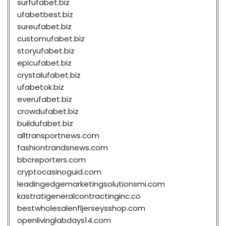
surfufabet.biz
ufabetbest.biz
sureufabet.biz
customufabet.biz
storyufabet.biz
epicufabet.biz
crystalufabet.biz
ufabetok.biz
everufabet.biz
crowdufabet.biz
buildufabet.biz
alltransportnews.com
fashiontrandsnews.com
bbcreporters.com
cryptocasinoguid.com
leadingedgemarketingsolutionsmi.com
kastratigeneralcontractinginc.co
bestwholesalenfljerseysshop.com
openlivinglabdays14.com