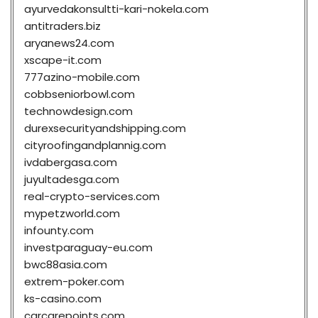
ayurvedakonsultti-kari-nokela.com
antitraders.biz
aryanews24.com
xscape-it.com
777azino-mobile.com
cobbseniorbowl.com
technowdesign.com
durexsecurityandshipping.com
cityroofingandplannig.com
ivdabergasa.com
juyultadesga.com
real-crypto-services.com
mypetzworld.com
infounty.com
investparaguay-eu.com
bwc88asia.com
extrem-poker.com
ks-casino.com
carcarepoints.com