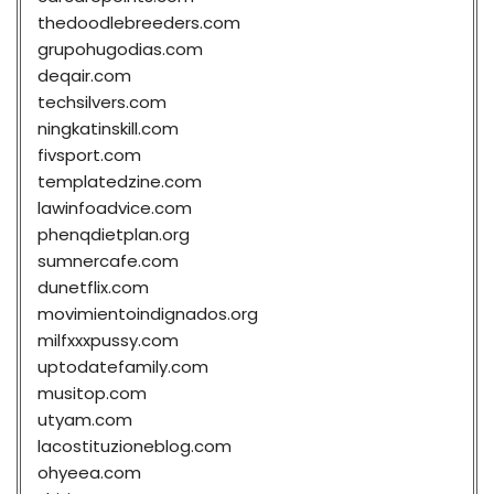
thedoodlebreeders.com
grupohugodias.com
deqair.com
techsilvers.com
ningkatinskill.com
fivsport.com
templatedzine.com
lawinfoadvice.com
phenqdietplan.org
sumnercafe.com
dunetflix.com
movimientoindignados.org
milfxxxpussy.com
uptodatefamily.com
musitop.com
utyam.com
lacostituzioneblog.com
ohyeea.com