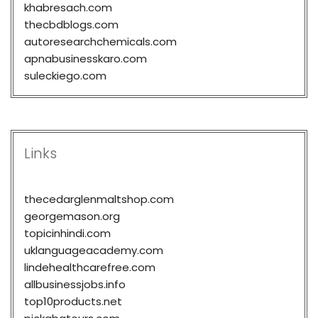
khabresach.com
thecbdblogs.com
autoresearchchemicals.com
apnabusinesskaro.com
suleckiego.com
Links
thecedarglenmaltshop.com
georgemason.org
topicinhindi.com
uklanguageacademy.com
lindehealthcarefree.com
allbusinessjobs.info
top10products.net