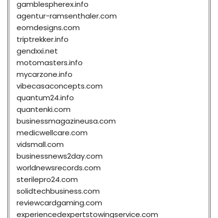
gamblespherex.info
agentur-ramsenthaler.com
eomdesigns.com
triptrekker.info
gendxxi.net
motomasters.info
mycarzone.info
vibecasaconcepts.com
quantum24.info
quantenki.com
businessmagazineusa.com
medicwellcare.com
vidsmall.com
businessnews2day.com
worldnewsrecords.com
sterilepro24.com
solidtechbusiness.com
reviewcardgaming.com
experiencedexpertstowingservice.com