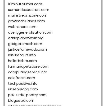
18minutetimer.com
semanticseostars.com
mainstreamzone.com
growmarijuanas.com
webnshare.com
overlygeneralization.com
ethiopianetwork.org
gadgetsmesh.com
justicefornevada.com
leisuretours.info
hellotbsbro.com
farmandpetscare.com
computingservice.info
caiofracini.com
techpositive.info
unseonrang.com
pak-urdu-poetry.com
blogcetra.com