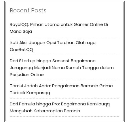
Recent Posts
RoyalQQ: Pilihan Utama untuk Gamer Online Di
Mana Saja
Ikuti Aksi dengan Opsi Taruhan Olahraga
OneBetQQ
Dari Startup hingga Sensasi: Bagaimana
Juraganqq Menjadi Nama Rumah Tangga dalam
Perjudian Online
Temui Jodoh Anda: Pengalaman Bermain Game
Terbaik Kompasqq
Dari Pemula hingga Pro: Bagaimana Kemilauqq
Mengubah Keterampilan Pemain